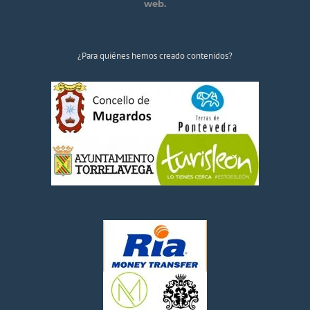
web.
¿Para quiénes hemos creado contenidos?