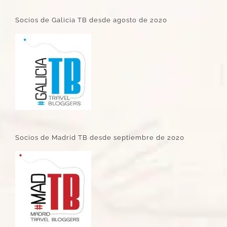
Socios de Galicia TB desde agosto de 2020
Socios de Madrid TB desde septiembre de 2020