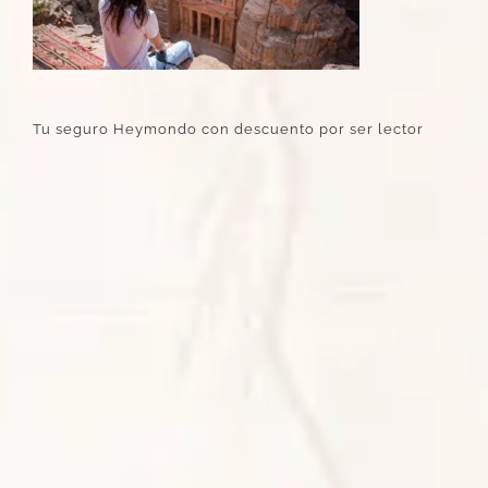
Tu seguro Heymondo con descuento por ser lector