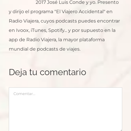
2017 José Luis Conde y yo. Presento
y dirijo el programa "El Viajero Accidental" en
Radio Viajera, cuyos podcasts puedes encontrar
en Ivoox, iTunes, Spotify... y por supuesto en la
app de Radio Viajera, la mayor plataforma
mundial de podcasts de viajes.
Deja tu comentario
Comentar