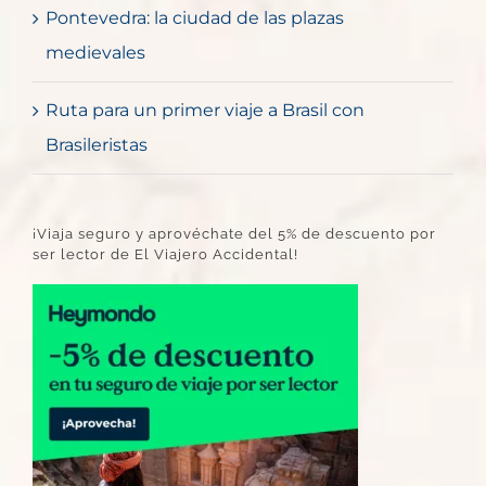
Pontevedra: la ciudad de las plazas
medievales
Ruta para un primer viaje a Brasil con
Brasileristas
¡Viaja seguro y aprovéchate del 5% de descuento por
ser lector de El Viajero Accidental!