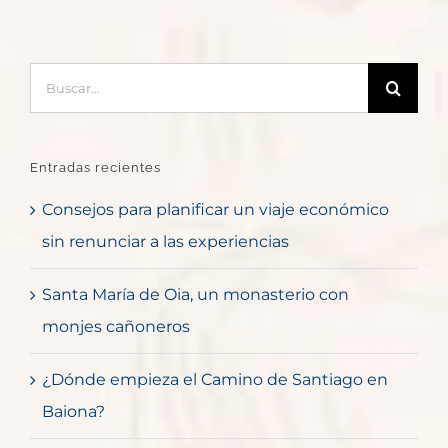
Buscar:
Entradas recientes
Consejos para planificar un viaje económico
sin renunciar a las experiencias
Santa María de Oia, un monasterio con
monjes cañoneros
¿Dónde empieza el Camino de Santiago en
Baiona?