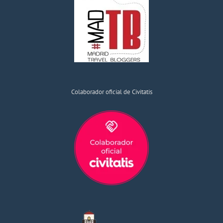
Colaborador oficial de Civitatis