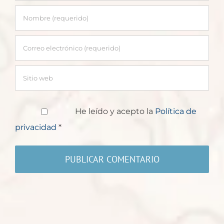
He leído y acepto la
Política de
privacidad
*