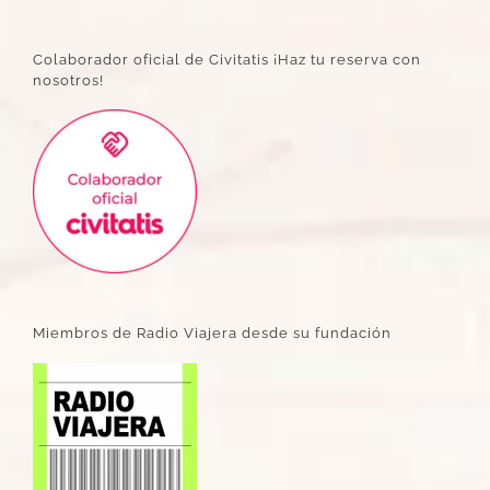
Colaborador oficial de Civitatis ¡Haz tu reserva con
nosotros!
Miembros de Radio Viajera desde su fundación