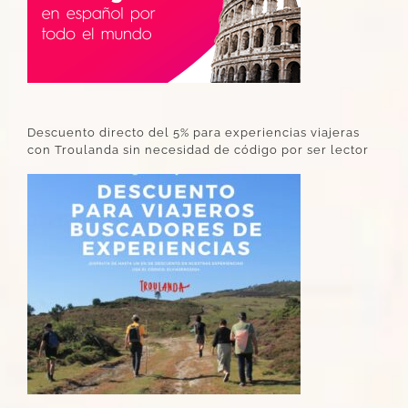
Descuento directo del 5% para experiencias viajeras
con Troulanda sin necesidad de código por ser lector