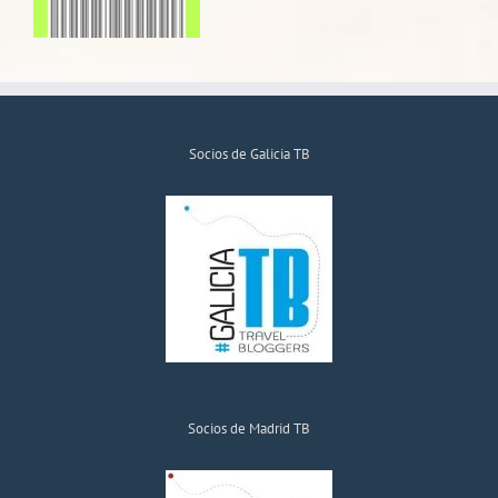
Socios de Galicia TB
Socios de Madrid TB