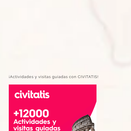
¡Actividades y visitas guiadas con CIVITATIS!