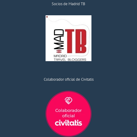
Socios de Madrid TB
Colaborador oficial de Civitatis