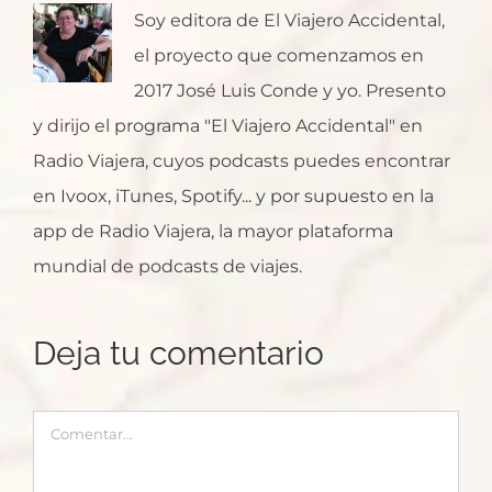
Soy editora de El Viajero Accidental,
el proyecto que comenzamos en
2017 José Luis Conde y yo. Presento
y dirijo el programa "El Viajero Accidental" en
Radio Viajera, cuyos podcasts puedes encontrar
en Ivoox, iTunes, Spotify... y por supuesto en la
app de Radio Viajera, la mayor plataforma
mundial de podcasts de viajes.
Deja tu comentario
Comentar