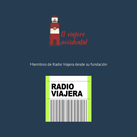
Miembros de Radio Viajera desde su fundación