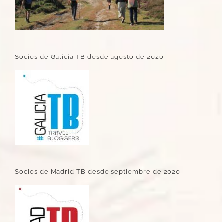
Socios de Galicia TB desde agosto de 2020
Socios de Madrid TB desde septiembre de 2020