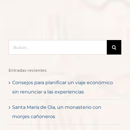
Buscar:
Entradas recientes
Consejos para planificar un viaje económico
sin renunciar a las experiencias
Santa María de Oia, un monasterio con
monjes cañoneros