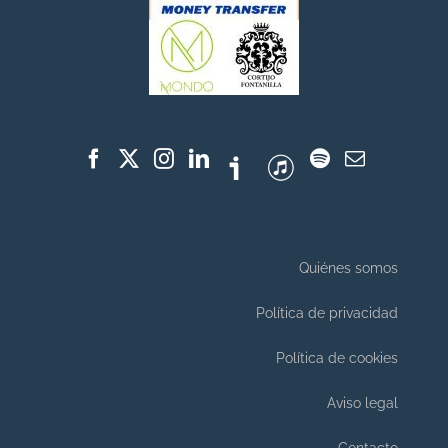
Quiénes somos
Política de privacidad
Política de cookies
Aviso legal
Contacto