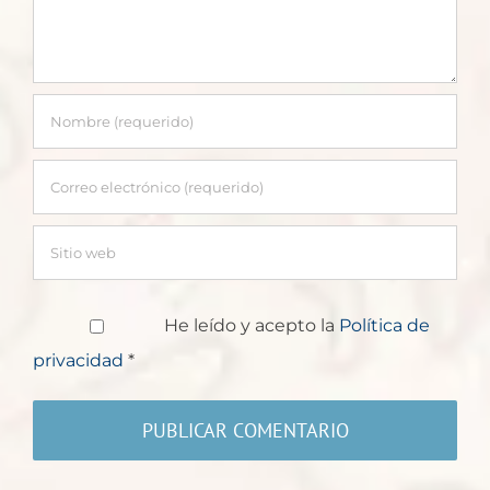
He leído y acepto la
Política de
privacidad
*