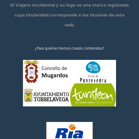
El Viajero Accidental y su logo es una marca registrada
cuya titularidad corresponde a los titulares de esta
web.
¿Para quiénes hemos creado contenidos?