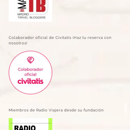
Colaborador oficial de Civitatis ¡Haz tu reserva con
nosotros!
Miembros de Radio Viajera desde su fundación