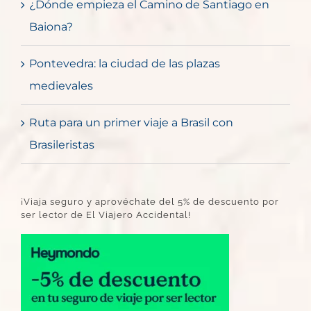
¿Dónde empieza el Camino de Santiago en
Baiona?
Pontevedra: la ciudad de las plazas
medievales
Ruta para un primer viaje a Brasil con
Brasileristas
¡Viaja seguro y aprovéchate del 5% de descuento por
ser lector de El Viajero Accidental!