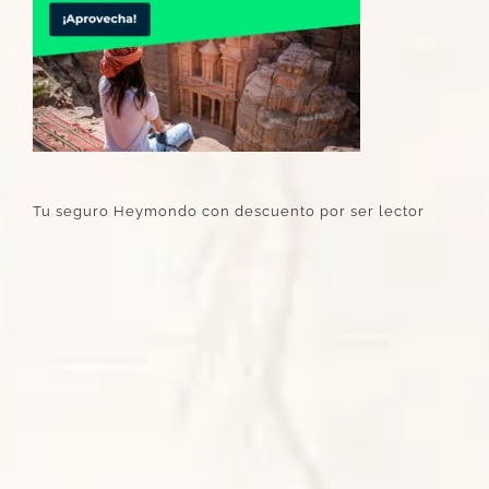
Tu seguro Heymondo con descuento por ser lector