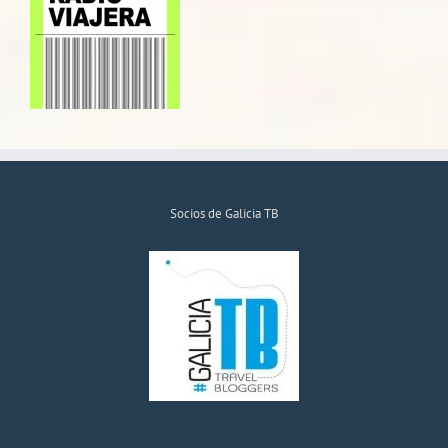
Socios de Galicia TB