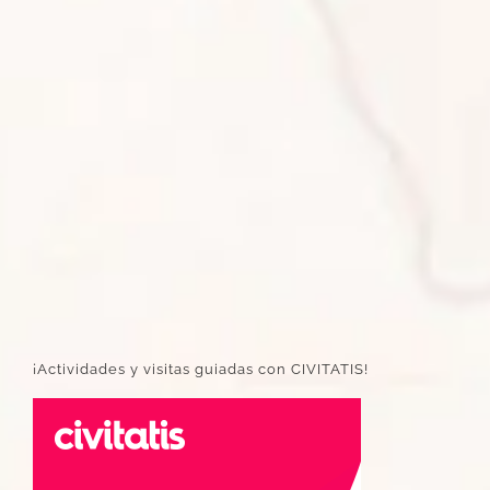
¡Actividades y visitas guiadas con CIVITATIS!