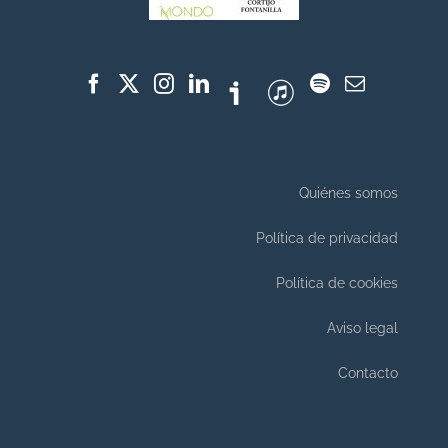
Quiénes somos
Política de privacidad
Política de cookies
Aviso legal
Contacto