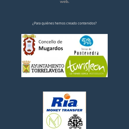
web.
¿Para quiénes hemos creado contenidos?