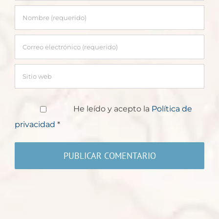
He leído y acepto la
Política de
privacidad
*