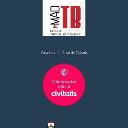
Colaborador oficial de Civitatis