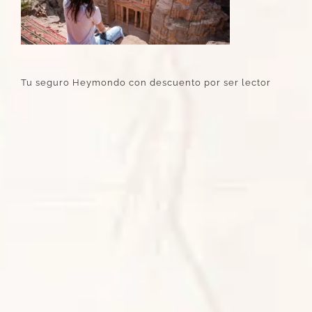
Tu seguro Heymondo con descuento por ser lector