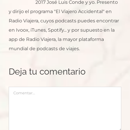
2017 José Luis Conde y yo. Presento
y dirijo el programa "El Viajero Accidental" en
Radio Viajera, cuyos podcasts puedes encontrar
en Ivoox, iTunes, Spotify... y por supuesto en la
app de Radio Viajera, la mayor plataforma
mundial de podcasts de viajes.
Deja tu comentario
Comentar