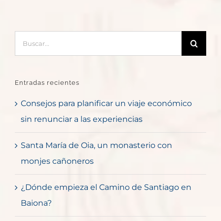
Buscar:
Entradas recientes
Consejos para planificar un viaje económico
sin renunciar a las experiencias
Santa María de Oia, un monasterio con
monjes cañoneros
¿Dónde empieza el Camino de Santiago en
Baiona?