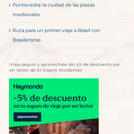
Pontevedra: la ciudad de las plazas
medievales
Ruta para un primer viaje a Brasil con
Brasileristas
¡Viaja seguro y aprovéchate del 5% de descuento por
ser lector de El Viajero Accidental!