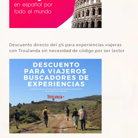
Descuento directo del 5% para experiencias viajeras
con Troulanda sin necesidad de código por ser lector