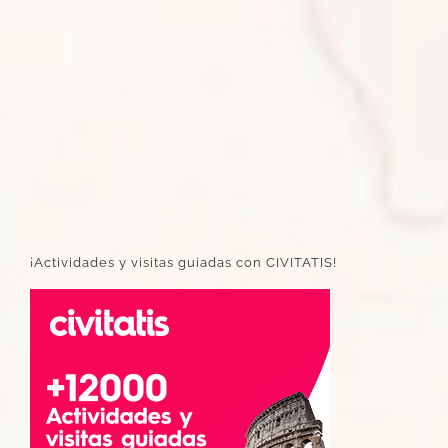
¡Actividades y visitas guiadas con CIVITATIS!