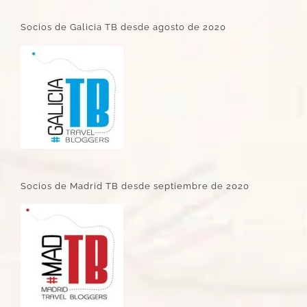
Socios de Galicia TB desde agosto de 2020
Socios de Madrid TB desde septiembre de 2020