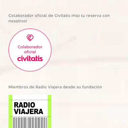
Colaborador oficial de Civitatis ¡Haz tu reserva con
nosotros!
Miembros de Radio Viajera desde su fundación