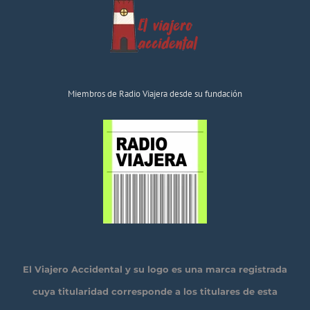
Miembros de Radio Viajera desde su fundación
El Viajero Accidental y su logo es una marca registrada
cuya titularidad corresponde a los titulares de esta