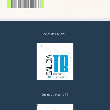
Socios de Galicia TB
Socios de Madrid TB