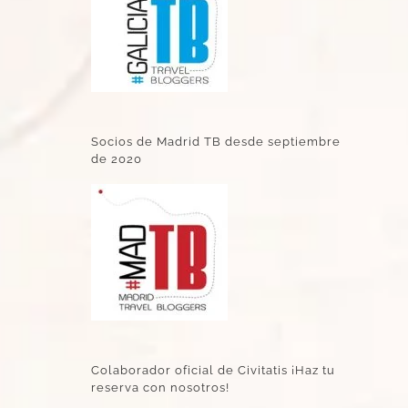
Socios de Madrid TB desde septiembre
de 2020
Colaborador oficial de Civitatis ¡Haz tu
reserva con nosotros!