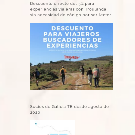
Descuento directo del 5% para
experiencias viajeras con Troulanda
sin necesidad de código por ser lector
Socios de Galicia TB desde agosto de
2020