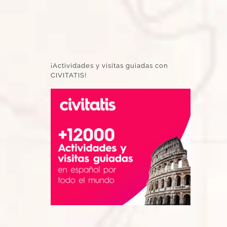
¡Actividades y visitas guiadas con
CIVITATIS!