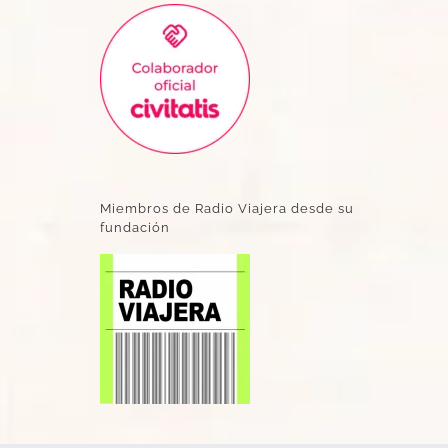
Miembros de Radio Viajera desde su
fundación