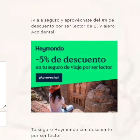
¡Viaja seguro y aprovéchate del 5% de
descuento por ser lector de El Viajero
Accidental!
Tu seguro Heymondo con descuento
por ser lector