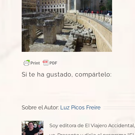
Si te ha gustado, compártelo:
Sobre el Autor:
Luz Picos Freire
Soy editora de El Viajero Accident