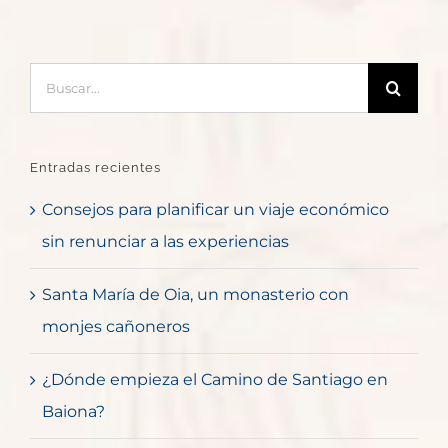
Buscar:
Entradas recientes
Consejos para planificar un viaje económico
sin renunciar a las experiencias
Santa María de Oia, un monasterio con
monjes cañoneros
¿Dónde empieza el Camino de Santiago en
Baiona?