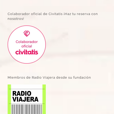
Colaborador oficial de Civitatis ¡Haz tu reserva con
nosotros!
Miembros de Radio Viajera desde su fundación