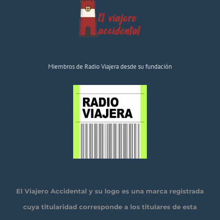
Miembros de Radio Viajera desde su fundación
El Viajero Accidental y su logo es una marca registrada
cuya titularidad corresponde a los titulares de esta