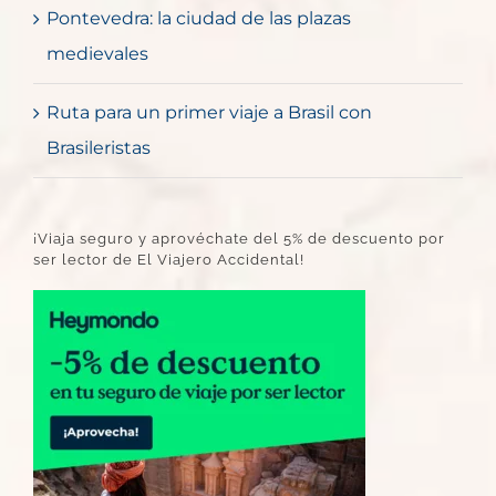
Pontevedra: la ciudad de las plazas
medievales
Ruta para un primer viaje a Brasil con
Brasileristas
¡Viaja seguro y aprovéchate del 5% de descuento por
ser lector de El Viajero Accidental!