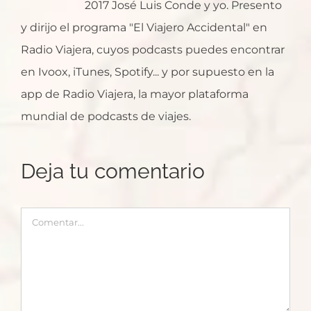
2017 José Luis Conde y yo. Presento
y dirijo el programa "El Viajero Accidental" en
Radio Viajera, cuyos podcasts puedes encontrar
en Ivoox, iTunes, Spotify... y por supuesto en la
app de Radio Viajera, la mayor plataforma
mundial de podcasts de viajes.
Deja tu comentario
Comentar