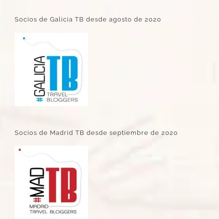
Socios de Galicia TB desde agosto de 2020
Socios de Madrid TB desde septiembre de 2020