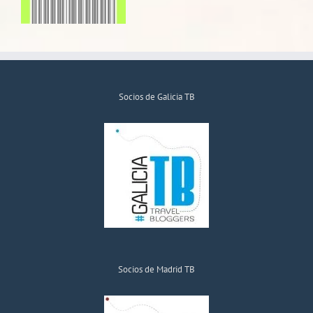
Socios de Galicia TB
Socios de Madrid TB