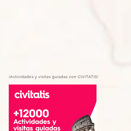
¡Actividades y visitas guiadas con CIVITATIS!