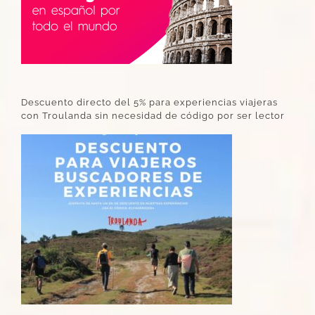
Descuento directo del 5% para experiencias viajeras
con Troulanda sin necesidad de código por ser lector