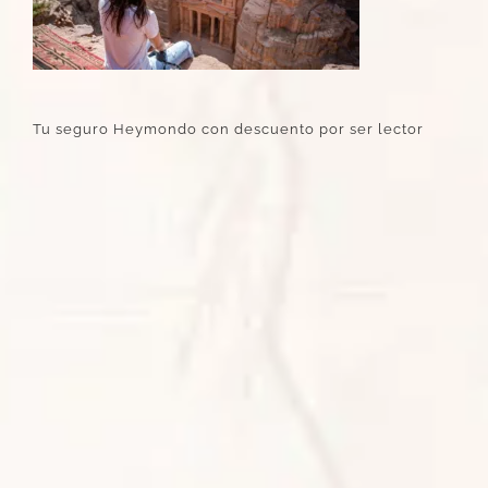
Tu seguro Heymondo con descuento por ser lector