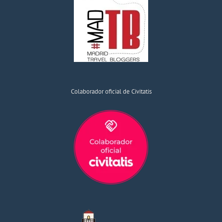
Colaborador oficial de Civitatis