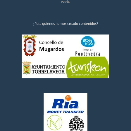
web.
¿Para quiénes hemos creado contenidos?