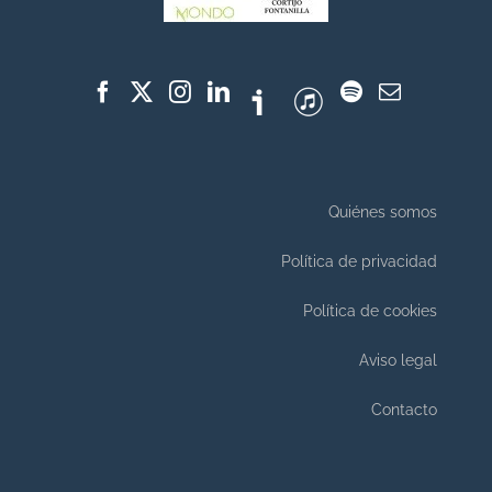
Quiénes somos
Política de privacidad
Política de cookies
Aviso legal
Contacto