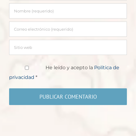
He leído y acepto la
Política de
privacidad
*