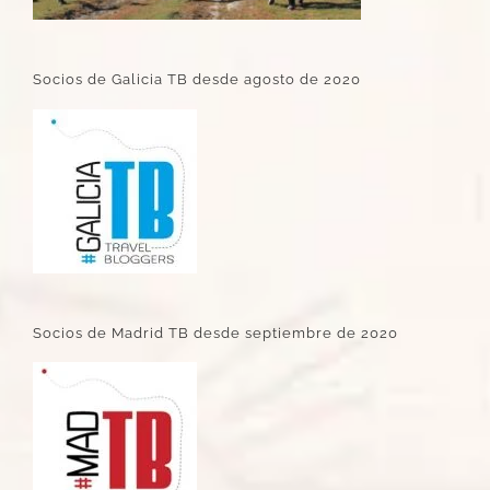
Socios de Galicia TB desde agosto de 2020
Socios de Madrid TB desde septiembre de 2020