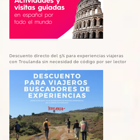
Descuento directo del 5% para experiencias viajeras
con Troulanda sin necesidad de código por ser lector