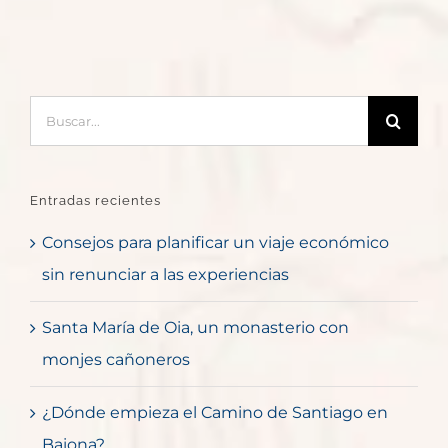
Buscar:
Entradas recientes
Consejos para planificar un viaje económico
sin renunciar a las experiencias
Santa María de Oia, un monasterio con
monjes cañoneros
¿Dónde empieza el Camino de Santiago en
Baiona?