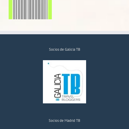
Socios de Galicia TB
Socios de Madrid TB