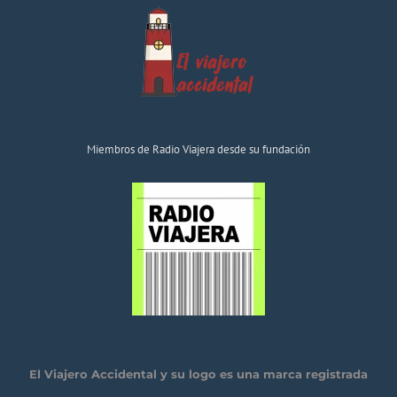
Miembros de Radio Viajera desde su fundación
El Viajero Accidental y su logo es una marca registrada