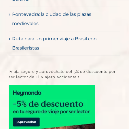
Pontevedra: la ciudad de las plazas
medievales
Ruta para un primer viaje a Brasil con
Brasileristas
¡Viaja seguro y aprovéchate del 5% de descuento por
ser lector de El Viajero Accidental!