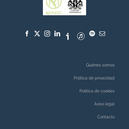
Quiénes somos
Política de privacidad
Política de cookies
Aviso legal
Contacto