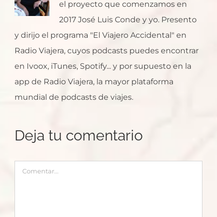
el proyecto que comenzamos en
2017 José Luis Conde y yo. Presento
y dirijo el programa "El Viajero Accidental" en
Radio Viajera, cuyos podcasts puedes encontrar
en Ivoox, iTunes, Spotify... y por supuesto en la
app de Radio Viajera, la mayor plataforma
mundial de podcasts de viajes.
Deja tu comentario
Comentar