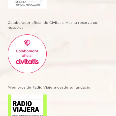
Colaborador oficial de Civitatis ¡Haz tu reserva con
nosotros!
Miembros de Radio Viajera desde su fundación