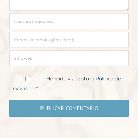
He leído y acepto la
Política de
privacidad
*