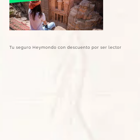
Tu seguro Heymondo con descuento por ser lector