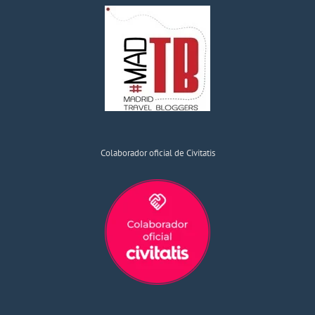
Colaborador oficial de Civitatis