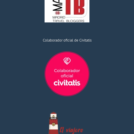
Colaborador oficial de Civitatis