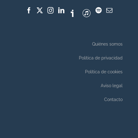
Quiénes somos
Política de privacidad
Política de cookies
Aviso legal
Contacto