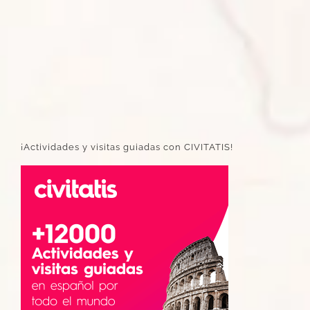
¡Actividades y visitas guiadas con CIVITATIS!