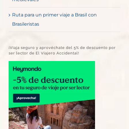
Ruta para un primer viaje a Brasil con
Brasileristas
¡Viaja seguro y aprovéchate del 5% de descuento por
ser lector de El Viajero Accidental!