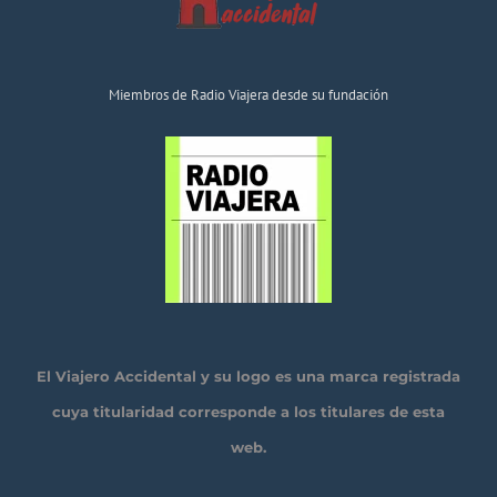
Miembros de Radio Viajera desde su fundación
El Viajero Accidental y su logo es una marca registrada
cuya titularidad corresponde a los titulares de esta
web.