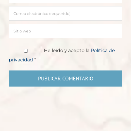
He leído y acepto la
Política de
privacidad
*