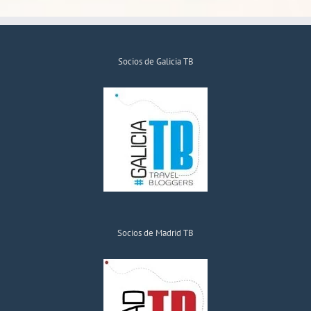
Socios de Galicia TB
Socios de Madrid TB