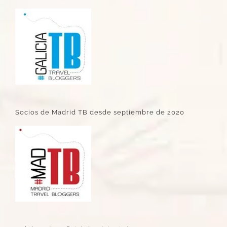
Socios de Madrid TB desde septiembre de 2020