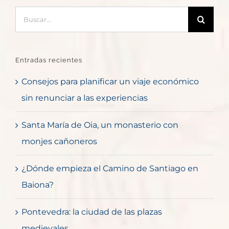
Buscar:
Entradas recientes
Consejos para planificar un viaje económico
sin renunciar a las experiencias
Santa María de Oia, un monasterio con
monjes cañoneros
¿Dónde empieza el Camino de Santiago en
Baiona?
Pontevedra: la ciudad de las plazas
medievales