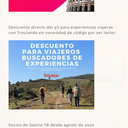
Descuento directo del 5% para experiencias viajeras
con Troulanda sin necesidad de código por ser lector
Socios de Galicia TB desde agosto de 2020