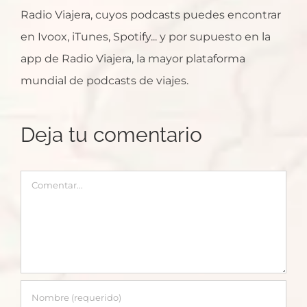
Radio Viajera, cuyos podcasts puedes encontrar
en Ivoox, iTunes, Spotify... y por supuesto en la
app de Radio Viajera, la mayor plataforma
mundial de podcasts de viajes.
Deja tu comentario
Comentar