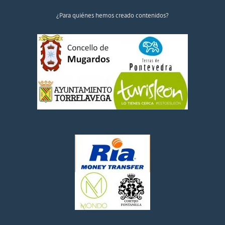
¿Para quiénes hemos creado contenidos?