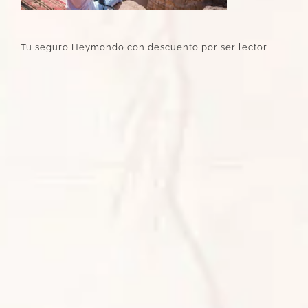
Tu seguro Heymondo con descuento por ser lector