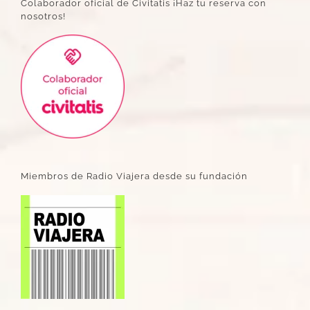
Colaborador oficial de Civitatis ¡Haz tu reserva con
nosotros!
Miembros de Radio Viajera desde su fundación