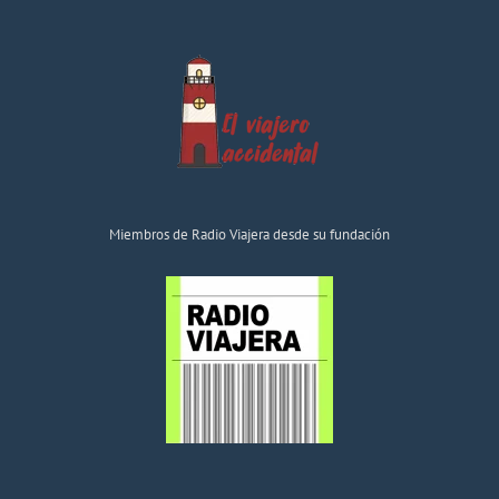
Miembros de Radio Viajera desde su fundación