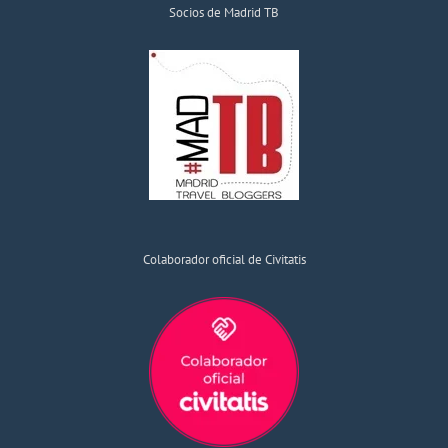
Socios de Madrid TB
Colaborador oficial de Civitatis