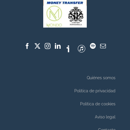
Quiénes somos
Política de privacidad
Política de cookies
Aviso legal
Contacto