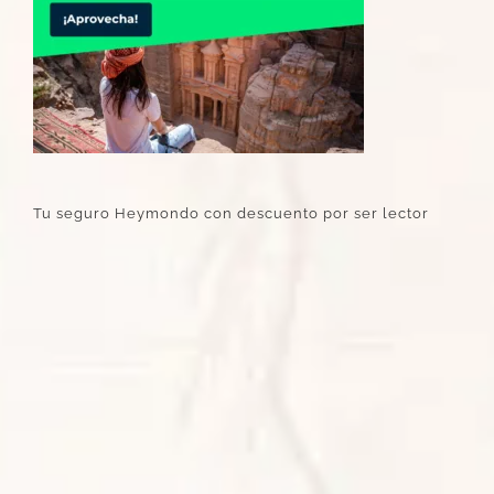
Tu seguro Heymondo con descuento por ser lector