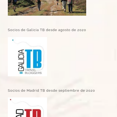
Socios de Galicia TB desde agosto de 2020
Socios de Madrid TB desde septiembre de 2020