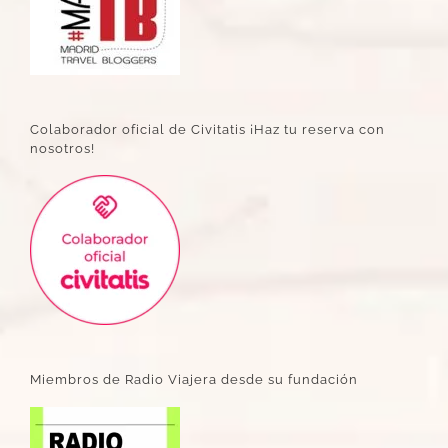
Colaborador oficial de Civitatis ¡Haz tu reserva con
nosotros!
Miembros de Radio Viajera desde su fundación