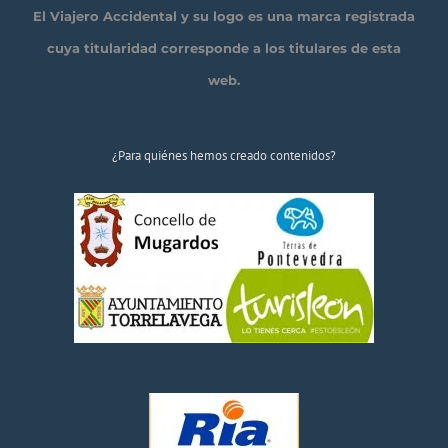
El Viajero Accidental y su logo es una marca registrada
cuya titularidad corresponde a los titulares de esta
web.
¿Para quiénes hemos creado contenidos?