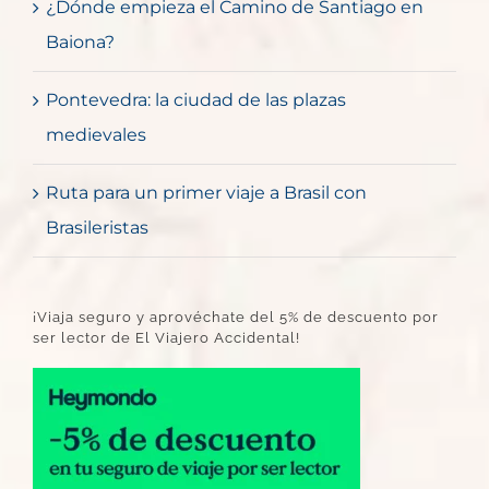
¿Dónde empieza el Camino de Santiago en
Baiona?
Pontevedra: la ciudad de las plazas
medievales
Ruta para un primer viaje a Brasil con
Brasileristas
¡Viaja seguro y aprovéchate del 5% de descuento por
ser lector de El Viajero Accidental!