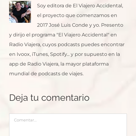
Soy editora de El Viajero Accidental,
el proyecto que comenzamos en
2017 José Luis Conde y yo. Presento
y dirijo el programa "El Viajero Accidental" en
Radio Viajera, cuyos podcasts puedes encontrar
en Ivoox, iTunes, Spotify... y por supuesto en la
app de Radio Viajera, la mayor plataforma
mundial de podcasts de viajes.
Deja tu comentario
Comentar