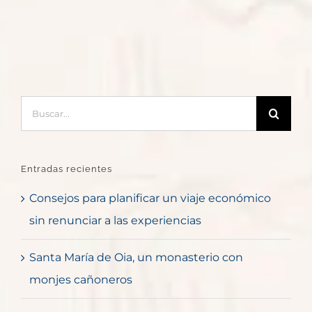
Buscar:
Entradas recientes
Consejos para planificar un viaje económico
sin renunciar a las experiencias
Santa María de Oia, un monasterio con
monjes cañoneros