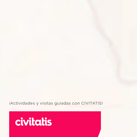
¡Actividades y visitas guiadas con CIVITATIS!