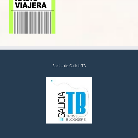
Socios de Galicia TB