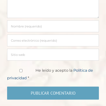
He leído y acepto la
Política de
privacidad
*