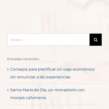
Buscar:
Entradas recientes
Consejos para planificar un viaje económico
sin renunciar a las experiencias
Santa María de Oia, un monasterio con
monjes cañoneros