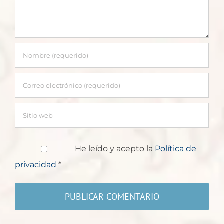
He leído y acepto la
Política de
privacidad
*