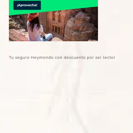
Tu seguro Heymondo con descuento por ser lector