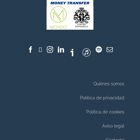
Quiénes somos
Política de privacidad
Política de cookies
Aviso legal
Contacto