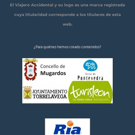
El Viajero Accidental y su logo es una marca registrada
cuya titularidad corresponde a los titulares de esta
web.
¿Para quiénes hemos creado contenidos?