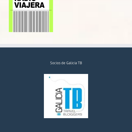
Socios de Galicia TB