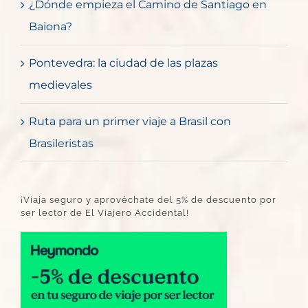
¿Dónde empieza el Camino de Santiago en
Baiona?
Pontevedra: la ciudad de las plazas
medievales
Ruta para un primer viaje a Brasil con
Brasileristas
¡Viaja seguro y aprovéchate del 5% de descuento por
ser lector de El Viajero Accidental!