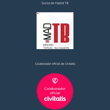
Socios de Madrid TB
Colaborador oficial de Civitatis