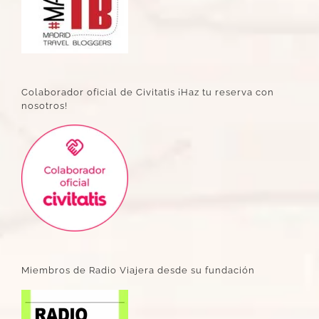
Colaborador oficial de Civitatis ¡Haz tu reserva con
nosotros!
Miembros de Radio Viajera desde su fundación