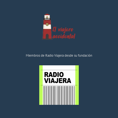
Miembros de Radio Viajera desde su fundación