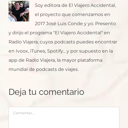
Soy editora de El Viajero Accidental,
el proyecto que comenzamos en
2017 José Luis Conde y yo. Presento
y dirijo el programa "El Viajero Accidental" en
Radio Viajera, cuyos podcasts puedes encontrar
en Ivoox, iTunes, Spotify... y por supuesto en la
app de Radio Viajera, la mayor plataforma
mundial de podcasts de viajes.
Deja tu comentario
Comentar