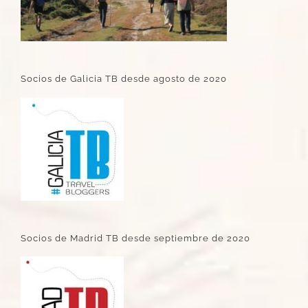
Socios de Galicia TB desde agosto de 2020
Socios de Madrid TB desde septiembre de 2020