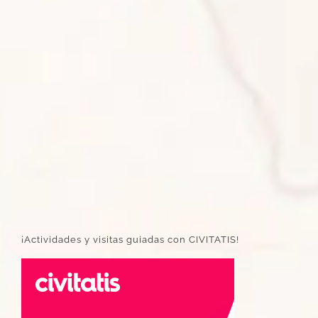
¡Actividades y visitas guiadas con CIVITATIS!