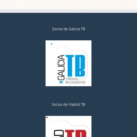
Socios de Galicia TB
Socios de Madrid TB