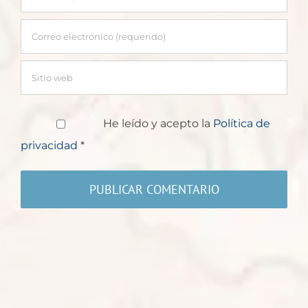
He leído y acepto la
Política de
privacidad
*