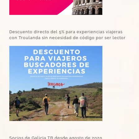
Descuento directo del 5% para experiencias viajeras
con Troulanda sin necesidad de código por ser lector
Socios de Galicia TB desde agosto de 2020