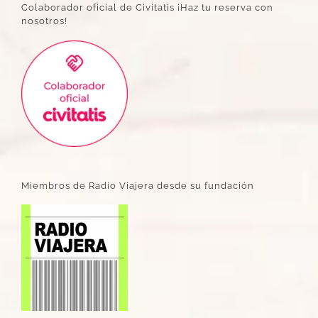
Colaborador oficial de Civitatis ¡Haz tu reserva con
nosotros!
Miembros de Radio Viajera desde su fundación