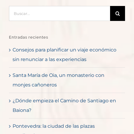
Buscar:
Entradas recientes
Consejos para planificar un viaje económico
sin renunciar a las experiencias
Santa María de Oia, un monasterio con
monjes cañoneros
¿Dónde empieza el Camino de Santiago en
Baiona?
Pontevedra: la ciudad de las plazas