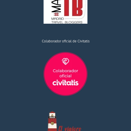
Colaborador oficial de Civitatis