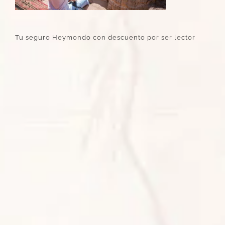
Tu seguro Heymondo con descuento por ser lector