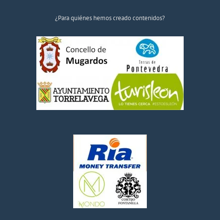
¿Para quiénes hemos creado contenidos?