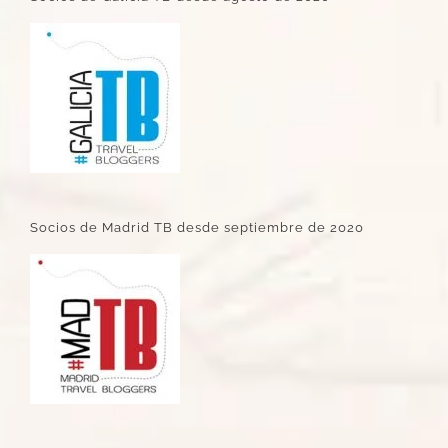
Socios de Madrid TB desde septiembre de 2020