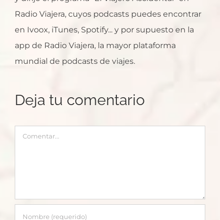
Radio Viajera, cuyos podcasts puedes encontrar
en Ivoox, iTunes, Spotify... y por supuesto en la
app de Radio Viajera, la mayor plataforma
mundial de podcasts de viajes.
Deja tu comentario
Comentar