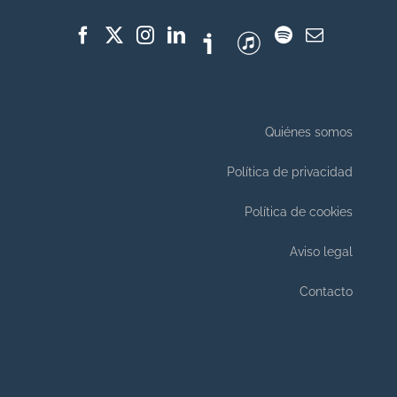
Quiénes somos
Política de privacidad
Política de cookies
Aviso legal
Contacto