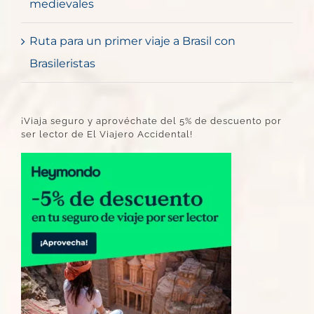
medievales
Ruta para un primer viaje a Brasil con
Brasileristas
¡Viaja seguro y aprovéchate del 5% de descuento por
ser lector de El Viajero Accidental!