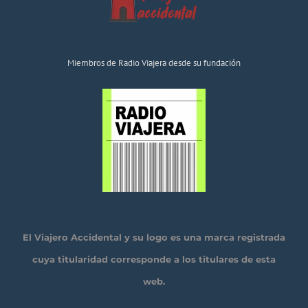
Miembros de Radio Viajera desde su fundación
El Viajero Accidental y su logo es una marca registrada
cuya titularidad corresponde a los titulares de esta
web.