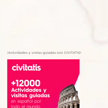
¡Actividades y visitas guiadas con CIVITATIS!