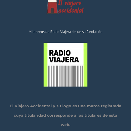
Miembros de Radio Viajera desde su fundación
El Viajero Accidental y su logo es una marca registrada
cuya titularidad corresponde a los titulares de esta
web.