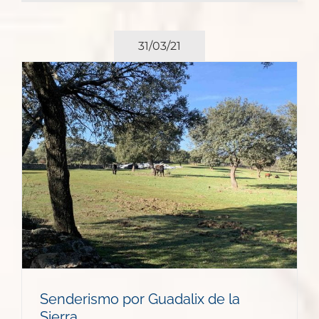
31/03/21
Senderismo por Guadalix de la
Sierra