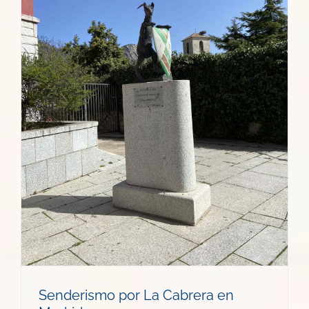
Senderismo por La Cabrera en