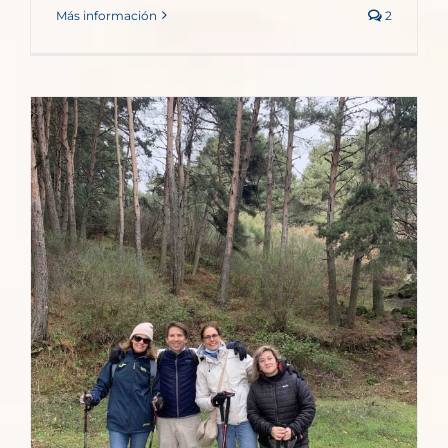
Más información
2