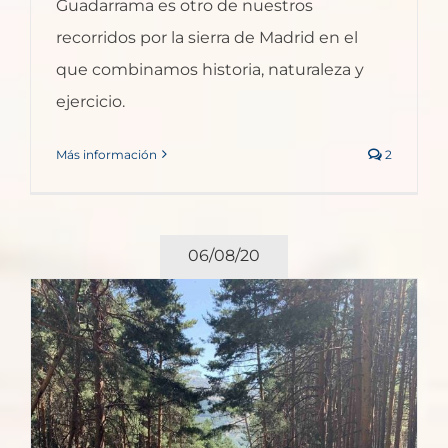
Guadarrama es otro de nuestros
recorridos por la sierra de Madrid en el
que combinamos historia, naturaleza y
ejercicio.
Más información
2
06/08/20