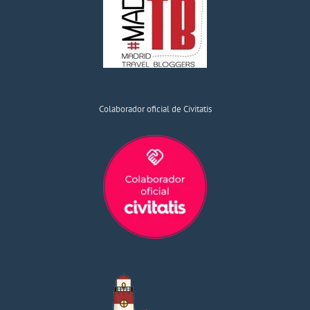
Colaborador oficial de Civitatis