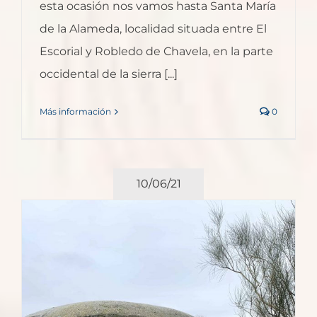
esta ocasión nos vamos hasta Santa María
de la Alameda, localidad situada entre El
Escorial y Robledo de Chavela, en la parte
occidental de la sierra [...]
Más información
0
10/06/21