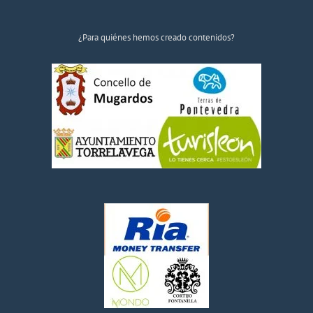
¿Para quiénes hemos creado contenidos?