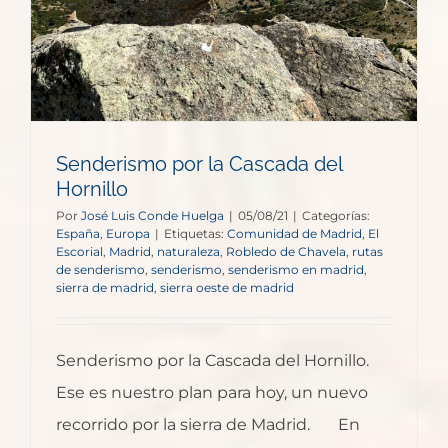
Senderismo por la Cascada del
Hornillo
Por
José Luis Conde Huelga
|
05/08/21
|
Categorías:
España
,
Europa
|
Etiquetas:
Comunidad de Madrid
,
El
Escorial
,
Madrid
,
naturaleza
,
Robledo de Chavela
,
rutas
de senderismo
,
senderismo
,
senderismo en madrid
,
sierra de madrid
,
sierra oeste de madrid
Senderismo por la Cascada del Hornillo.
Ese es nuestro plan para hoy, un nuevo
recorrido por la sierra de Madrid. En