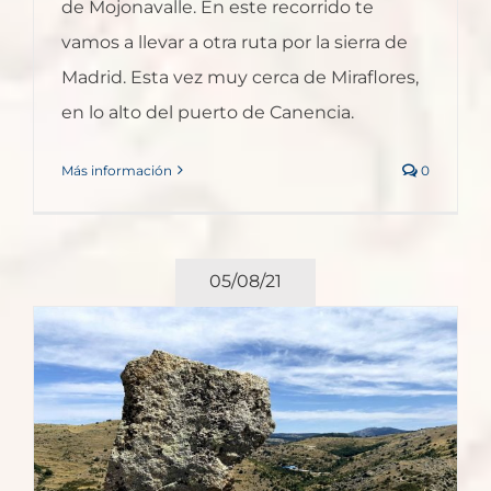
de Mojonavalle. En este recorrido te
vamos a llevar a otra ruta por la sierra de
Madrid. Esta vez muy cerca de Miraflores,
en lo alto del puerto de Canencia.
Más información
0
05/08/21