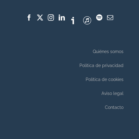
Quiénes somos
Política de privacidad
Política de cookies
Aviso legal
Contacto