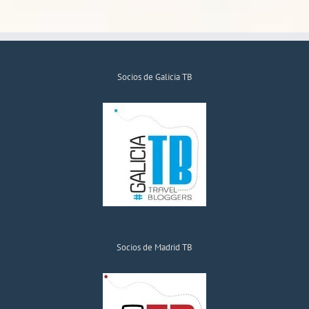
Socios de Galicia TB
Socios de Madrid TB