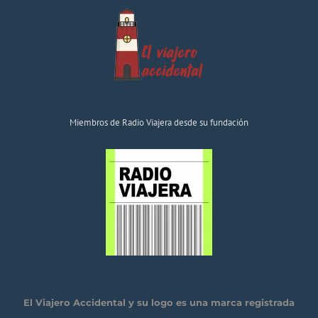
Miembros de Radio Viajera desde su fundación
El Viajero Accidental y su logo es una marca registrada