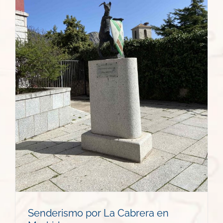
Senderismo por La Cabrera en