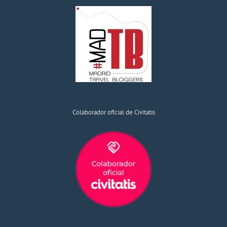
Colaborador oficial de Civitatis