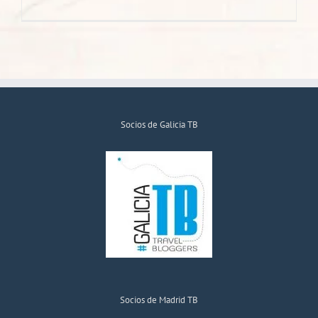
Socios de Galicia TB
Socios de Madrid TB