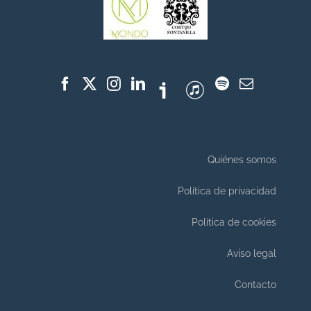
Quiénes somos
Política de privacidad
Política de cookies
Aviso legal
Contacto