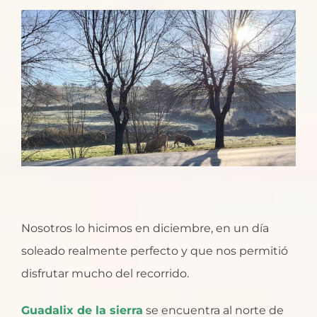
Nosotros lo hicimos en diciembre, en un día
soleado realmente perfecto y que nos permitió
disfrutar mucho del recorrido.
Guadalix de la sierra
se encuentra al norte de