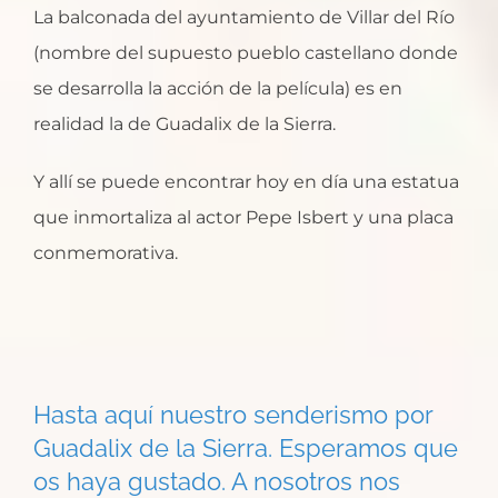
La balconada del ayuntamiento de Villar del Río
(nombre del supuesto pueblo castellano donde
se desarrolla la acción de la película) es en
realidad la de Guadalix de la Sierra.
Y allí se puede encontrar hoy en día una estatua
que inmortaliza al actor Pepe Isbert y una placa
conmemorativa.
Hasta aquí nuestro senderismo por
Guadalix de la Sierra. Esperamos que
os haya gustado. A nosotros nos