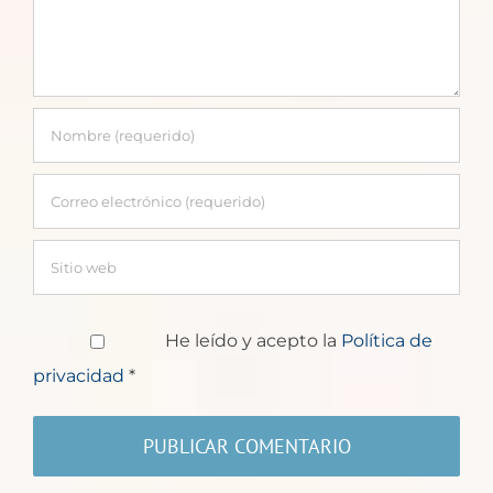
He leído y acepto la
Política de
privacidad
*