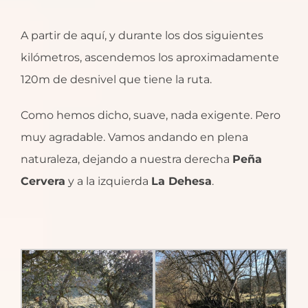
A partir de aquí, y durante los dos siguientes
kilómetros, ascendemos los aproximadamente
120m de desnivel que tiene la ruta.
Como hemos dicho, suave, nada exigente. Pero
muy agradable. Vamos andando en plena
naturaleza, dejando a nuestra derecha
Peña
Cervera
y a la izquierda
La Dehesa
.