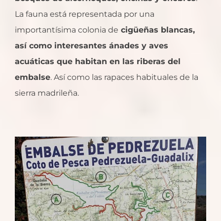
La fauna está representada por una
importantísima colonia de
cigüeñas blancas,
así como interesantes ánades y aves
acuáticas que habitan en las riberas del
embalse
. Así como las rapaces habituales de la
sierra madrileña.