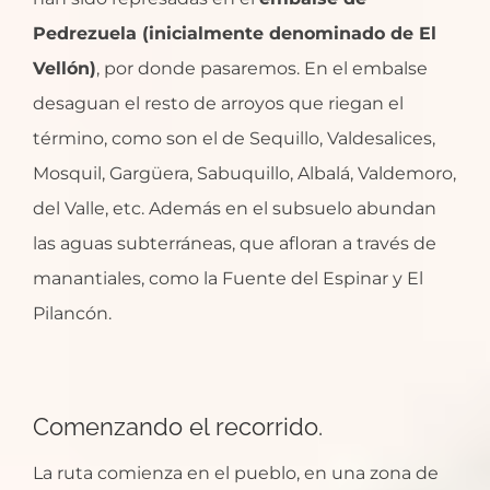
Pedrezuela (inicialmente denominado de El
Vellón)
, por donde pasaremos. En el embalse
desaguan el resto de arroyos que riegan el
término, como son el de Sequillo, Valdesalices,
Mosquil, Gargüera, Sabuquillo, Albalá, Valdemoro,
del Valle, etc. Además en el subsuelo abundan
las aguas subterráneas, que afloran a través de
manantiales, como la Fuente del Espinar y El
Pilancón.
Comenzando el recorrido.
La ruta comienza en el pueblo, en una zona de