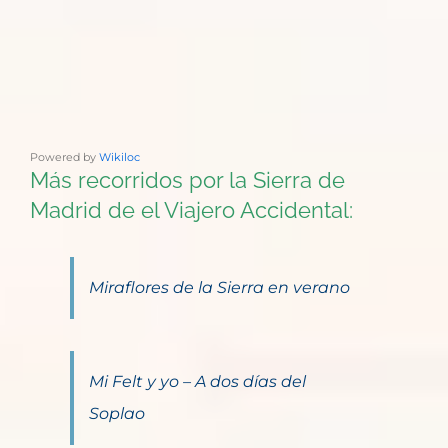
Powered by
Wikiloc
Más recorridos por la Sierra de
Madrid de el Viajero Accidental:
Miraflores de la Sierra en verano
Mi Felt y yo – A dos días del
Soplao