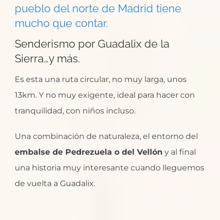
pueblo del norte de Madrid tiene
mucho que contar.
Senderismo por Guadalix de la
Sierra…y más.
Es esta una ruta circular, no muy larga, unos
13km. Y no muy exigente, ideal para hacer con
tranquilidad, con niños incluso.
Una combinación de naturaleza, el entorno del
embalse de Pedrezuela o del Vellón
y al final
una historia muy interesante cuando lleguemos
de vuelta a Guadalix.