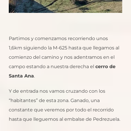
Partimos y comenzamos recorriendo unos
1,6km siguiendo la M-625 hasta que llegamos al
comienzo del camino y nos adentramos en el
campo estando a nuestra derecha el
cerro de
Santa Ana
.
Y de entrada nos vamos cruzando con los
“habitantes” de esta zona. Ganado, una
constante que veremos por todo el recorrido
hasta que lleguemos al embalse de Pedrezuela.