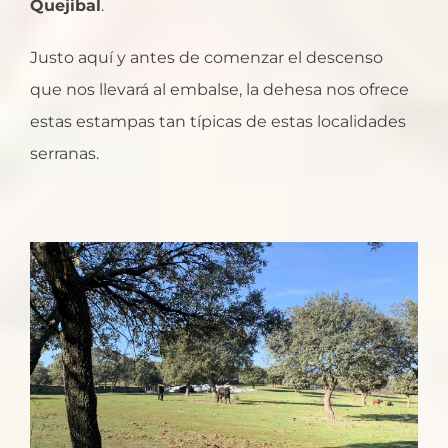
Quejibal
.
Justo aquí y antes de comenzar el descenso
que nos llevará al embalse, la dehesa nos ofrece
estas estampas tan típicas de estas localidades
serranas.