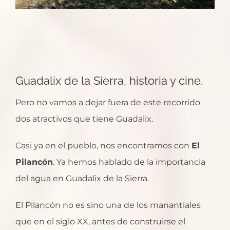
Guadalix de la Sierra, historia y cine.
Pero no vamos a dejar fuera de este recorrido
dos atractivos que tiene Guadalix.
Casi ya en el pueblo, nos encontramos con
El
Pilancón
. Ya hemos hablado de la importancia
del agua en Guadalix de la Sierra.
El Pilancón no es sino una de los manantiales
que en el siglo XX, antes de construirse el