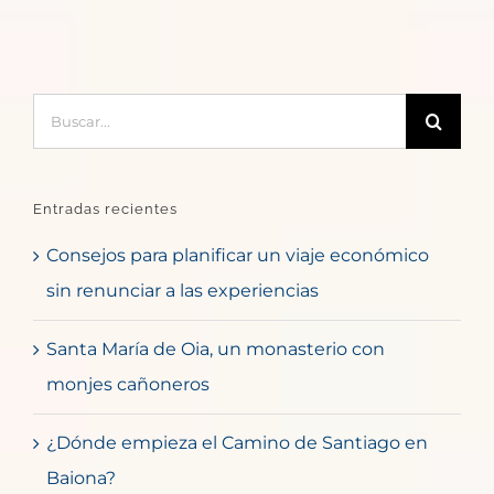
Buscar:
Entradas recientes
Consejos para planificar un viaje económico
sin renunciar a las experiencias
Santa María de Oia, un monasterio con
monjes cañoneros
¿Dónde empieza el Camino de Santiago en
Baiona?