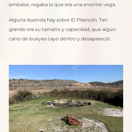
embalse, regaba lo que era una enorme vega.
Alguna leyenda hay sobre El Pilancón. Tan
grande era su tamaño y capacidad, que algún
carro de bueyes cayó dentro y desapareció.