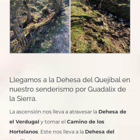
Llegamos a la Dehesa del Quejibal en
nuestro senderismo por Guadalix de
la Sierra.
La ascensión nos lleva a atravesar la
Dehesa de
el Verdugal
y tomar el
Camino de los
Hortelanos
. Este nos lleva a la
Dehesa del