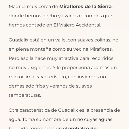
Madrid, muy cerca de
Miraflores de la Sierra
,
donde hemos hecho ya varios recorridos que
hemos contado en El Viajero Accidental.
Guadalix está en un valle, con suaves colinas, no
en plena montaña como su vecina Miraflores.
Pero eso la hace muy atractiva para recorridos
no muy exigentes. Y le proporciona además un
microclima característico, con inviernos no
demasiado fríos y veranos de suaves
temperaturas.
Otra característica de Guadalix es la presencia de
agua. Toma su nombre de un río cuyas aguas
han sido represadas en el
embalse de