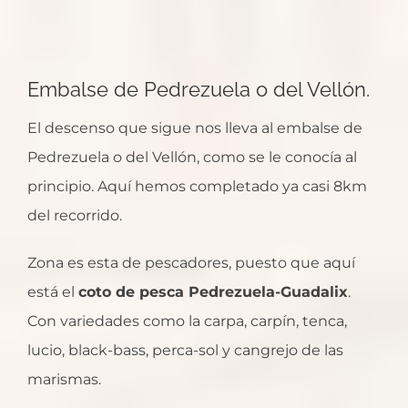
Embalse de Pedrezuela o del Vellón.
El descenso que sigue nos lleva al embalse de
Pedrezuela o del Vellón, como se le conocía al
principio. Aquí hemos completado ya casi 8km
del recorrido.
Zona es esta de pescadores, puesto que aquí
está el
coto de pesca Pedrezuela-Guadalix
.
Con variedades como la carpa, carpín, tenca,
lucio, black-bass, perca-sol y cangrejo de las
marismas.