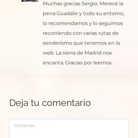
Muchas gracias Sergio. Merece la
pena Guadalix y todo su entorno,
lo recomendamos y lo seguimos
recorriendo con varias rutas de
senderismo que tenemos en la
web. La sierra de Madrid nos
encanta. Gracias por leernos.
Deja tu comentario
Comentar