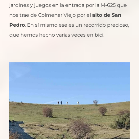
jardines y juegos en la entrada por la M-625 que
nos trae de Colmenar Viejo por el
alto de San
Pedro
. En sí mismo ese es un recorrido precioso,
que hemos hecho varias veces en bici.