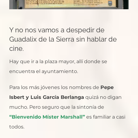
Y no nos vamos a despedir de
Guadalix de la Sierra sin hablar de
cine.
Hay que ir a la plaza mayor, allí donde se
encuentra el ayuntamiento.
Para los más jóvenes los nombres de
Pepe
Isbert y Luis García Berlanga
quizá no digan
mucho. Pero seguro que la sintonía de
“Bienvenido Míster Marshall”
es familiar a casi
todos.