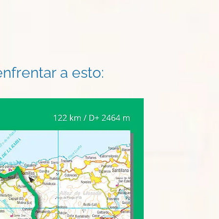
nfrentar a esto: