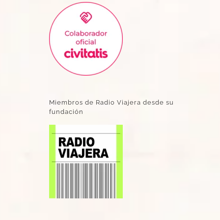
Miembros de Radio Viajera desde su
fundación