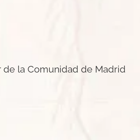
ur de la Comunidad de Madrid