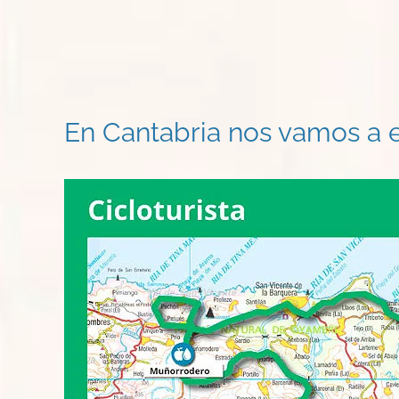
En Cantabria nos vamos a e