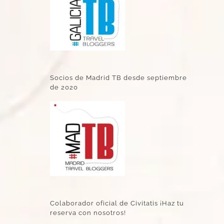
Socios de Madrid TB desde septiembre
de 2020
Colaborador oficial de Civitatis ¡Haz tu
reserva con nosotros!