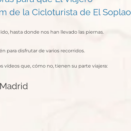
m de la Cicloturista de El Soplao
o, hasta donde nos han llevado las piernas.
para disfrutar de varios recorridos.
 vídeos que, cómo no, tienen su parte viajera:
 Madrid