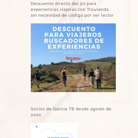
Descuento directo del 5% para
experiencias viajeras con Troulanda
sin necesidad de código por ser lector
Socios de Galicia TB desde agosto de
2020