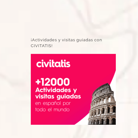
¡Actividades y visitas guiadas con
CIVITATIS!