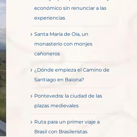
económico sin renunciar a las
experiencias
Santa María de Oia, un
monasterio con monjes
cañoneros
¿Dónde empieza el Camino de
Santiago en Baiona?
Pontevedra: la ciudad de las
plazas medievales
Ruta para un primer viaje a
Brasil con Brasileristas