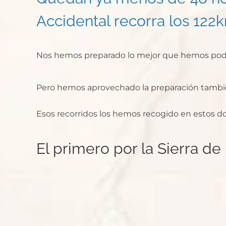
Accidental recorra los 122k
Nos hemos preparado lo mejor que hemos podid
Pero hemos aprovechado la preparación también 
Esos recorridos los hemos recogido en estos dos
El primero por la Sierra de