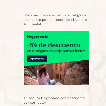
¡Viaja seguro y aprovéchate del 5% de
descuento por ser lector de El Viajero
Accidental!
Tu seguro Heymondo con descuento
por ser lector