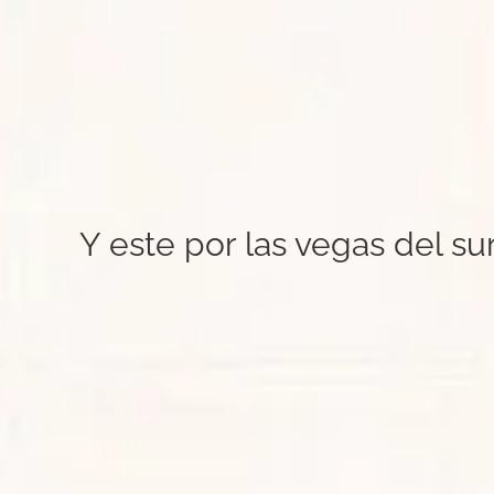
Y este por las vegas del s