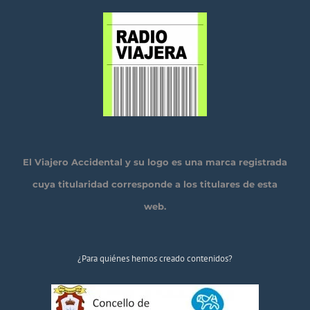
El Viajero Accidental y su logo es una marca registrada
cuya titularidad corresponde a los titulares de esta
web.
¿Para quiénes hemos creado contenidos?