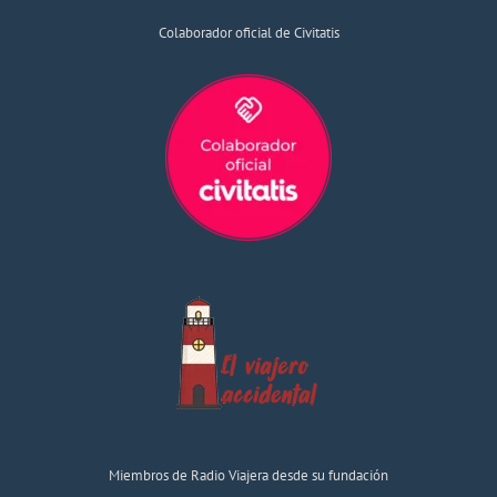
Colaborador oficial de Civitatis
Miembros de Radio Viajera desde su fundación