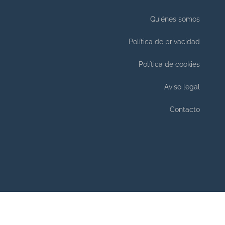
Quiénes somos
Política de privacidad
Política de cookies
Aviso legal
Contacto