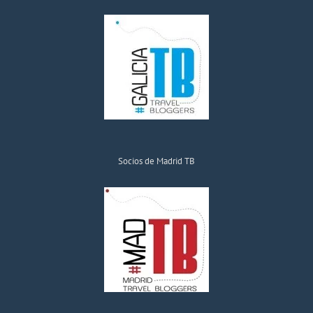
Socios de Madrid TB