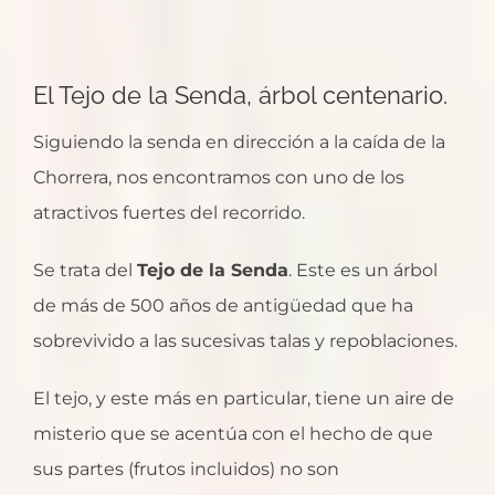
El Tejo de la Senda, árbol centenario.
Siguiendo la senda en dirección a la caída de la
Chorrera, nos encontramos con uno de los
atractivos fuertes del recorrido.
Se trata del
Tejo de la Senda
. Este es un árbol
de más de 500 años de antigüedad que ha
sobrevivido a las sucesivas talas y repoblaciones.
El tejo, y este más en particular, tiene un aire de
misterio que se acentúa con el hecho de que
sus partes (frutos incluidos) no son