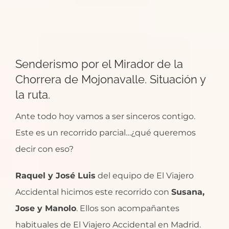
Senderismo por el Mirador de la
Chorrera de Mojonavalle. Situación y
la ruta.
Ante todo hoy vamos a ser sinceros contigo.
Este es un recorrido parcial…¿qué queremos
decir con eso?
Raquel y José Luis
del equipo de El Viajero
Accidental hicimos este recorrido con
Susana,
Jose y Manolo
. Ellos son acompañantes
habituales de El Viajero Accidental en Madrid.