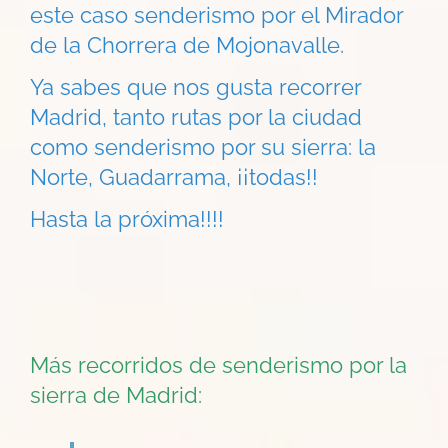
este caso senderismo por el Mirador
de la Chorrera de Mojonavalle.
Ya sabes que nos gusta recorrer
Madrid, tanto rutas por la ciudad
como senderismo por su sierra: la
Norte, Guadarrama, ¡¡todas!!
Hasta la próxima!!!!
Más recorridos de senderismo por la
sierra de Madrid: