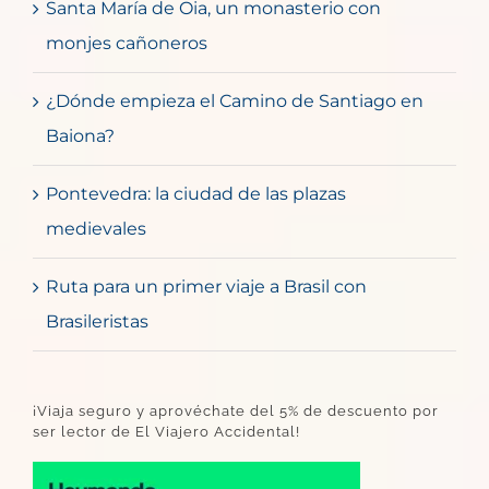
Santa María de Oia, un monasterio con
monjes cañoneros
¿Dónde empieza el Camino de Santiago en
Baiona?
Pontevedra: la ciudad de las plazas
medievales
Ruta para un primer viaje a Brasil con
Brasileristas
¡Viaja seguro y aprovéchate del 5% de descuento por
ser lector de El Viajero Accidental!