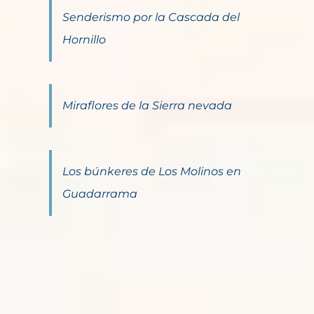
Senderismo por la Cascada del
Hornillo
Miraflores de la Sierra nevada
Los búnkeres de Los Molinos en
Guadarrama