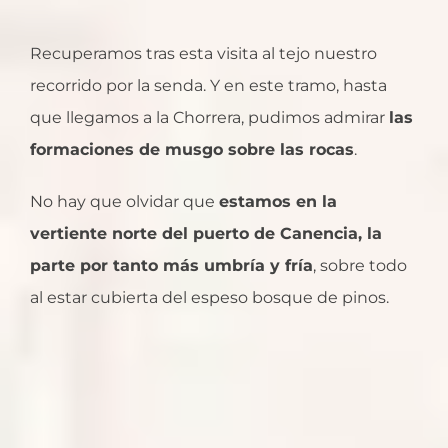
Recuperamos tras esta visita al tejo nuestro
recorrido por la senda. Y en este tramo, hasta
que llegamos a la Chorrera, pudimos admirar
las
formaciones de musgo sobre las rocas
.
No hay que olvidar que
estamos en la
vertiente norte del puerto de Canencia, la
parte por tanto más umbría y fría
, sobre todo
al estar cubierta del espeso bosque de pinos.