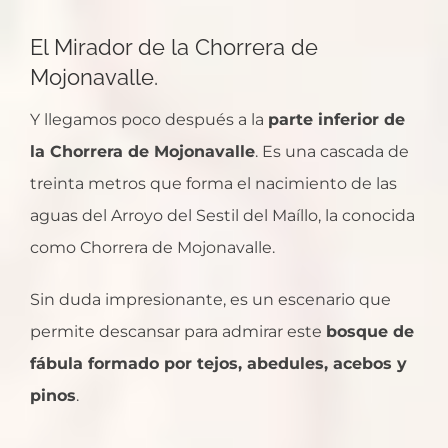
El Mirador de la Chorrera de
Mojonavalle.
Y llegamos poco después a la
parte inferior de
la Chorrera de Mojonavalle
. Es una cascada de
treinta metros que forma el nacimiento de las
aguas del Arroyo del Sestil del Maíllo, la conocida
como Chorrera de Mojonavalle.
Sin duda impresionante, es un escenario que
permite descansar para admirar este
bosque de
fábula formado por tejos, abedules, acebos y
pinos
.