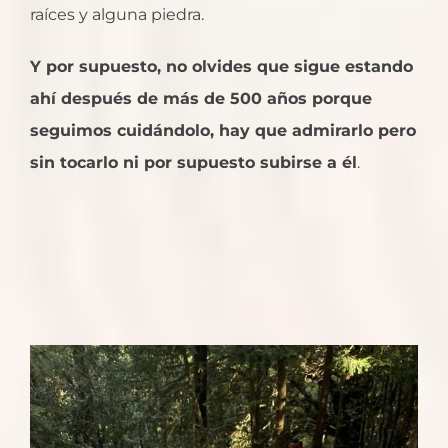
raíces y alguna piedra.
Y por supuesto, no olvides que sigue estando
ahí después de más de 500 años porque
seguimos cuidándolo, hay que admirarlo pero
sin tocarlo ni por supuesto subirse a él
.