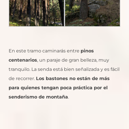
En este tramo caminarás entre
pinos
centenarios
, un paraje de gran belleza, muy
tranquilo. La senda está bien señalizada y es fácil
de recorrer.
Los bastones no están de más
para quienes tengan poca práctica por el
senderismo de montaña
.