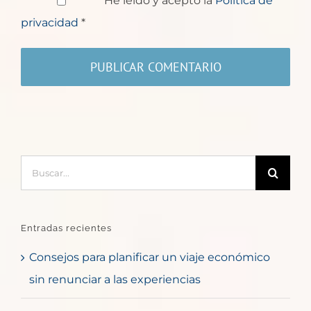
He leído y acepto la
Política de
privacidad
*
Buscar:
Entradas recientes
Consejos para planificar un viaje económico
sin renunciar a las experiencias