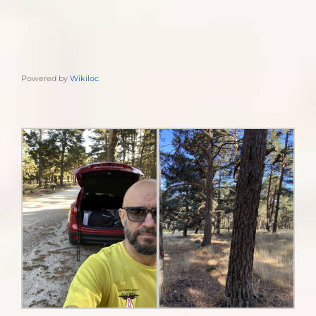
Powered by
Wikiloc