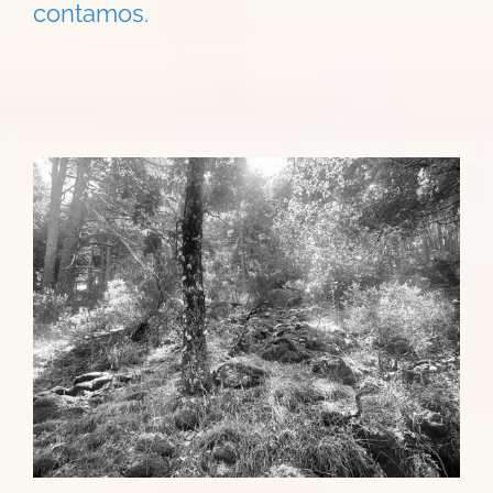
contamos.