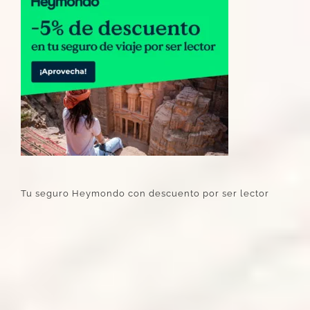
Tu seguro Heymondo con descuento por ser lector