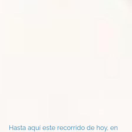
Hasta aquí este recorrido de hoy, en