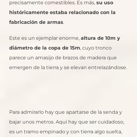
precisamente comestibles. Es más,
su uso
históricamente estaba relacionado con la
fabricación de armas
.
Este es un ejemplar enorme,
altura de 10m y
diámetro de la copa de 15m
, cuyo tronco
parece un amasijo de brazos de madera que
emergen de la tierra y se elevan entrelazándose.
Para admirarlo hay que apartarse de la senda y
bajar unos metros. Aquí hay que ser cuidadoso,
es un tramo empinado y con tierra algo suelta,