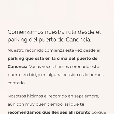
Comenzamos nuestra ruta desde el
párking del puerto de Canencia.
Nuestro recorrido comienza esta vez desde el
párking que está en la cima del puerto de
Canencia
. Varias veces hemos coronado este
puerto en bici, y en alguna ocasión os lo hemos
contado.
Nosotros hicimos el recorrido en septiembre,
aún con muy buen tiempo, así que
te
recomendamos que llegues allí pronto
porque