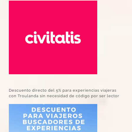
Descuento directo del 5% para experiencias viajeras
con Troulanda sin necesidad de código por ser lector