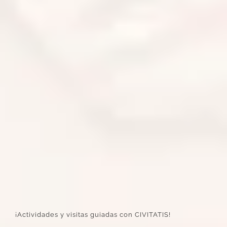
¡Actividades y visitas guiadas con CIVITATIS!