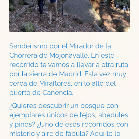
Senderismo por el Mirador de la
Chorrera de Mojonavalle. En este
recorrido te vamos a llevar a otra ruta
por la sierra de Madrid. Esta vez muy
cerca de Miraflores, en lo alto del
puerto de Canencia.
¿Quieres descubrir un bosque con
ejemplares únicos de tejos, abedules
y pinos? ¿Uno de esos recorridos con
misterio y aire de fábula? Aquí te lo