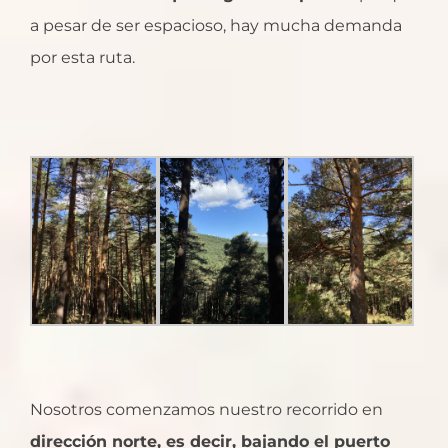
a pesar de ser espacioso, hay mucha demanda
por esta ruta.
Nosotros comenzamos nuestro recorrido en
dirección norte, es decir, bajando el puerto