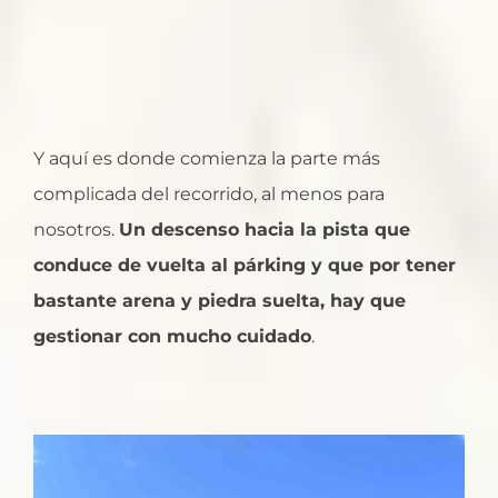
Y aquí es donde comienza la parte más
complicada del recorrido, al menos para
nosotros.
Un descenso hacia la pista que
conduce de vuelta al párking y que por tener
bastante arena y piedra suelta, hay que
gestionar con mucho cuidado
.