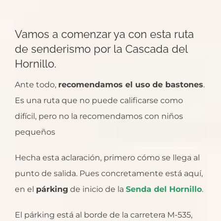
Vamos a comenzar ya con esta ruta
de senderismo por la Cascada del
Hornillo.
Ante todo,
recomendamos el uso de bastones
.
Es una ruta que no puede calificarse como
difícil, pero no la recomendamos con niños
pequeños
Hecha esta aclaración, primero cómo se llega al
punto de salida. Pues concretamente está aquí,
en el
párking
de inicio de la
Senda del Hornillo
.
El párking está al borde de la carretera M-535,