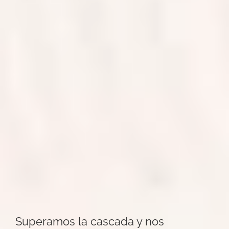
Superamos la cascada y nos