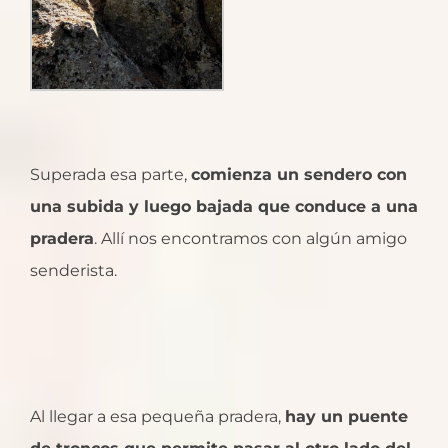
Superada esa parte,
comienza un sendero con
una subida y luego bajada que conduce a una
pradera
. Allí nos encontramos con algún amigo
senderista.
Al llegar a esa pequeña pradera,
hay un puente