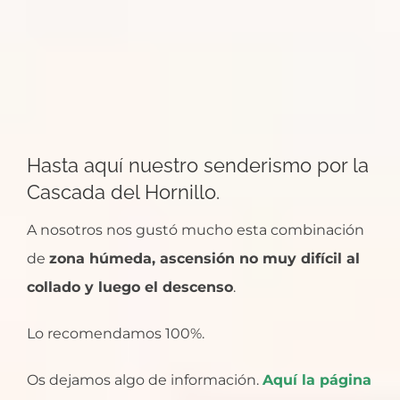
Hasta aquí nuestro senderismo por la
Cascada del Hornillo.
A nosotros nos gustó mucho esta combinación
de
zona húmeda, ascensión no muy difícil al
collado y luego el descenso
.
Lo recomendamos 100%.
Os dejamos algo de información.
Aquí la página