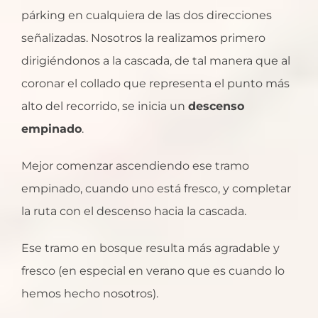
párking en cualquiera de las dos direcciones
señalizadas. Nosotros la realizamos primero
dirigiéndonos a la cascada, de tal manera que al
coronar el collado que representa el punto más
alto del recorrido, se inicia un
descenso
empinado
.
Mejor comenzar ascendiendo ese tramo
empinado, cuando uno está fresco, y completar
la ruta con el descenso hacia la cascada.
Ese tramo en bosque resulta más agradable y
fresco (en especial en verano que es cuando lo
hemos hecho nosotros).