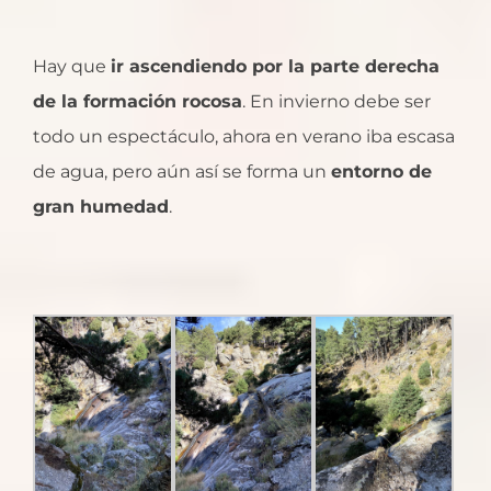
Hay que
ir ascendiendo por la parte derecha
de la formación rocosa
. En invierno debe ser
todo un espectáculo, ahora en verano iba escasa
de agua, pero aún así se forma un
entorno de
gran humedad
.