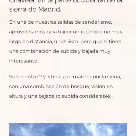
sierra de Madrid.
En una de nuestras salidas de senderismo,
aprovechamos para hacer un recorrido no muy
largo en distancia, unos 5km, pero que sí tiene
una combinación de subida y bajada muy
interesante.
Suma entre 2 y 3 horas de marcha por la sierra,
con una combinación de bosque, visión en
altura y una bajada (o subida considerable).