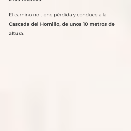
El camino no tiene pérdida y conduce a la
Cascada del Hornillo, de unos 10 metros de
altura
.