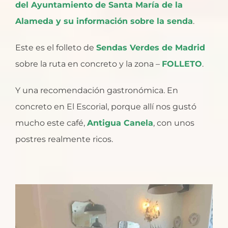
del Ayuntamiento de Santa María de la
Alameda y su información sobre la senda
.
Este es el folleto de
Sendas Verdes de Madrid
sobre la ruta en concreto y la zona –
FOLLETO
.
Y una recomendación gastronómica. En
concreto en El Escorial, porque allí nos gustó
mucho este café,
Antigua Canela
, con unos
postres realmente ricos.