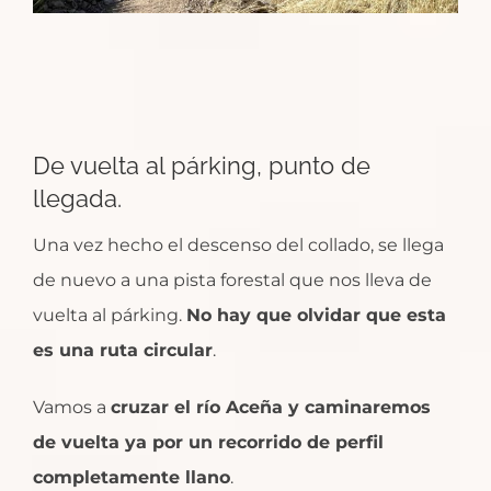
De vuelta al párking, punto de
llegada.
Una vez hecho el descenso del collado, se llega
de nuevo a una pista forestal que nos lleva de
vuelta al párking.
No hay que olvidar que esta
es una ruta circular
.
Vamos a
cruzar el río Aceña y caminaremos
de vuelta ya por un recorrido de perfil
completamente llano
.