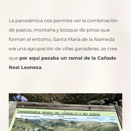
La panorámica nos permite ver la combinación
de pastos, montaña y bosque de pinos que
forman el entorno. Santa María de la Alameda
era una agrupación de villas ganaderas, se cree
que
por aquí pasaba un ramal de la Cañada
Real Leonesa
.