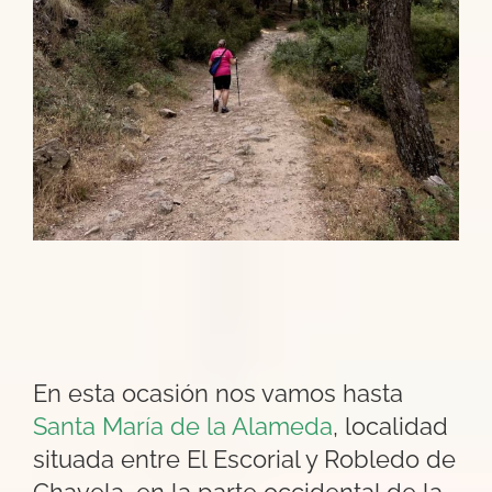
En esta ocasión nos vamos hasta
Santa María de la Alameda
, localidad
situada entre El Escorial y Robledo de
Chavela, en la parte occidental de la