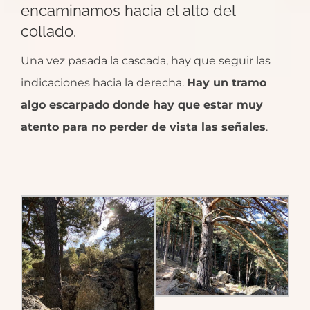
encaminamos hacia el alto del
collado.
Una vez pasada la cascada, hay que seguir las
indicaciones hacia la derecha.
Hay un tramo
algo escarpado donde hay que estar muy
atento para no perder de vista las señales
.