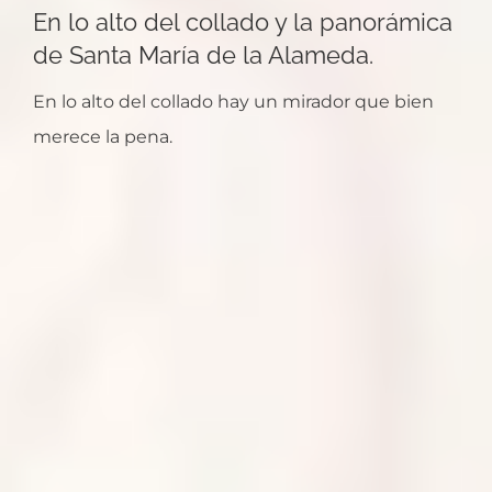
En lo alto del collado y la panorámica
de Santa María de la Alameda.
En lo alto del collado hay un mirador que bien
merece la pena.