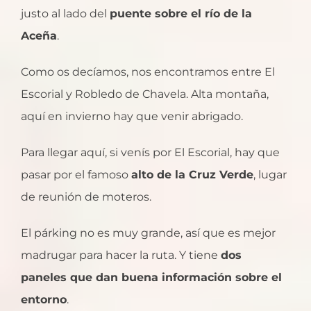
justo al lado del
puente sobre el río de la
Aceña
.
Como os decíamos, nos encontramos entre El
Escorial y Robledo de Chavela. Alta montaña,
aquí en invierno hay que venir abrigado.
Para llegar aquí, si venís por El Escorial, hay que
pasar por el famoso
alto de la Cruz Verde
, lugar
de reunión de moteros.
El párking no es muy grande, así que es mejor
madrugar para hacer la ruta. Y tiene
dos
paneles que dan buena información sobre el
entorno
.