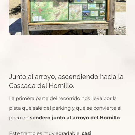
Junto al arroyo, ascendiendo hacia la
Cascada del Hornillo.
La primera parte del recorrido nos lleva por la
pista que sale del párking y que se convierte al
poco en
sendero junto al arroyo del Hornillo
.
Este tramo es muy agradable,
casi