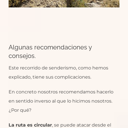
Algunas recomendaciones y
consejos.
Este recorrido de senderismo, como hemos
explicado, tiene sus complicaciones.
En concreto nosotros recomendamos hacerlo
en sentido inverso al que lo hicimos nosotros.
¿Por qué?
La ruta es circular
, se puede atacar desde el