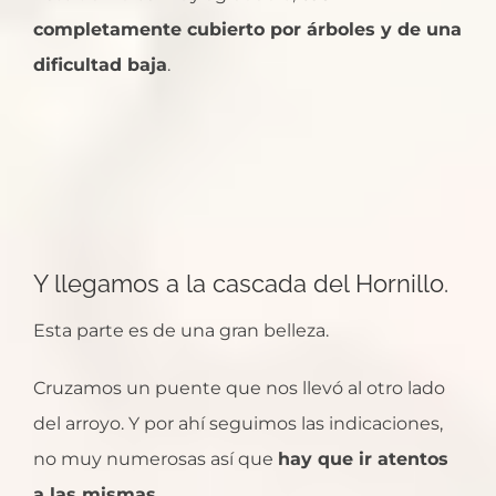
completamente cubierto por árboles y de una
dificultad baja
.
Y llegamos a la cascada del Hornillo.
Esta parte es de una gran belleza.
Cruzamos un puente que nos llevó al otro lado
del arroyo. Y por ahí seguimos las indicaciones,
no muy numerosas así que
hay que ir atentos
a las mismas
.