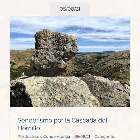
05/08/21
Senderismo por la Cascada del
Hornillo
Por
José Luis Conde Huelga
|
05/08/21
|
Categorías: