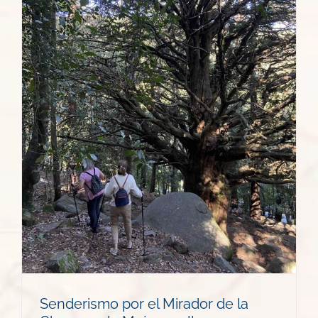
a
Senderismo por el Mirador de la