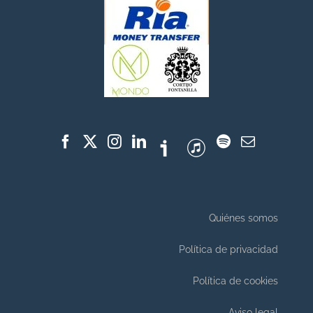
Quiénes somos
Política de privacidad
Política de cookies
Aviso legal