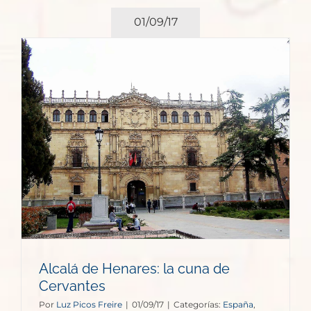
01/09/17
Alcalá de Henares: la cuna de
Cervantes
Por
Luz Picos Freire
|
01/09/17
|
Categorías:
España
,