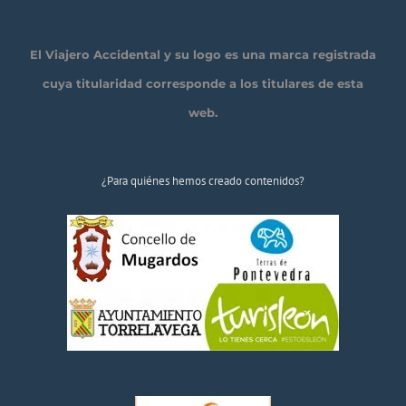
El Viajero Accidental y su logo es una marca registrada
cuya titularidad corresponde a los titulares de esta
web.
¿Para quiénes hemos creado contenidos?