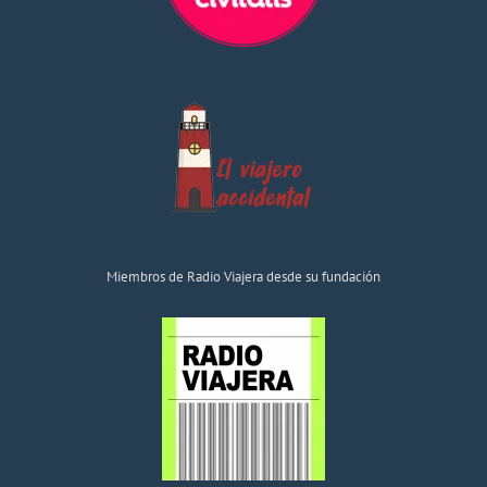
Miembros de Radio Viajera desde su fundación