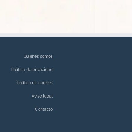
Quiénes somos
Política de privacidad
Política de cookies
Aviso legal
Contacto