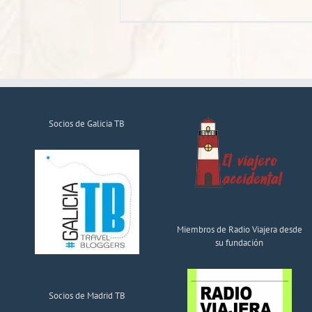
Socios de Galicia TB
Miembros de Radio Viajera desde
su fundación
Socios de Madrid TB