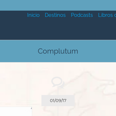
Inicio
Destinos
Podcasts
Libros 
Complutum
01/09/17