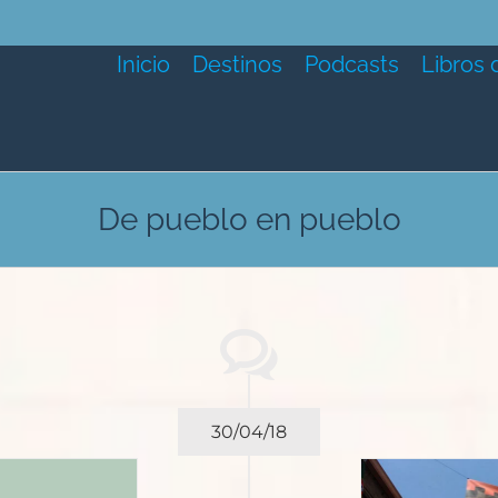
Inicio
Destinos
Podcasts
Libros 
De pueblo en pueblo
30/04/18