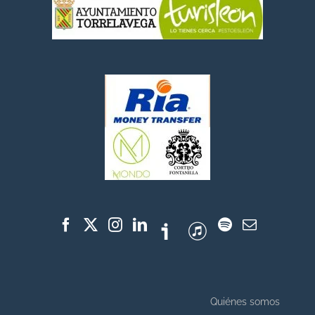
Quiénes somos