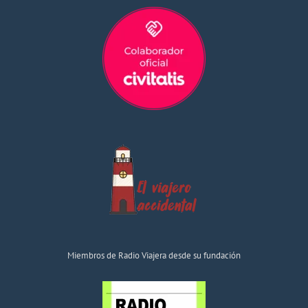
Miembros de Radio Viajera desde su fundación