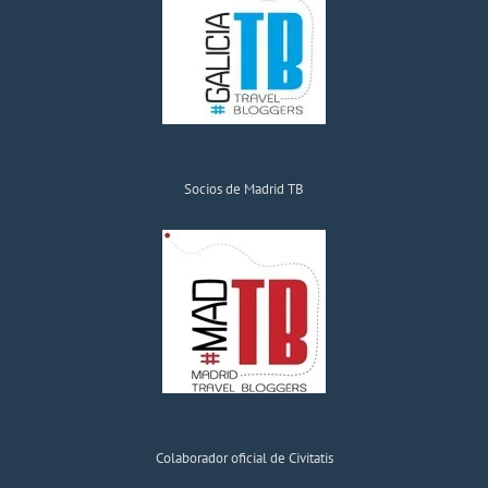
Socios de Madrid TB
Colaborador oficial de Civitatis