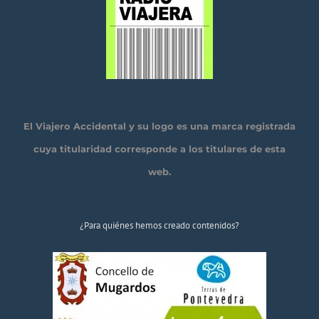
El Viajero Accidental y su logo es una marca registrada
cuya titularidad corresponde a los titulares de esta
web.
¿Para quiénes hemos creado contenidos?