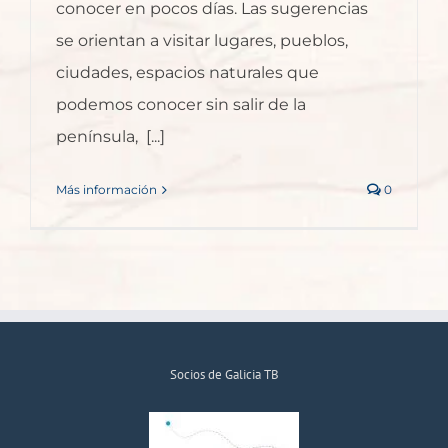
conocer en pocos días. Las sugerencias
se orientan a visitar lugares, pueblos,
ciudades, espacios naturales que
podemos conocer sin salir de la
península, [...]
Más información
0
Socios de Galicia TB