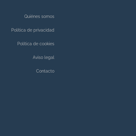
Quiénes somos
Política de privacidad
Política de cookies
Aviso legal
Contacto