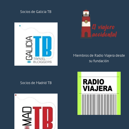
Socios de Galicia TB
Miembros de Radio Viajera desde
su fundación
Socios de Madrid TB