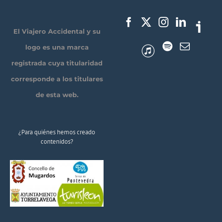
El Viajero Accidental y su
logo es una marca
registrada cuya titularidad
corresponde a los titulares
de esta web.
¿Para quiénes hemos creado
contenidos?