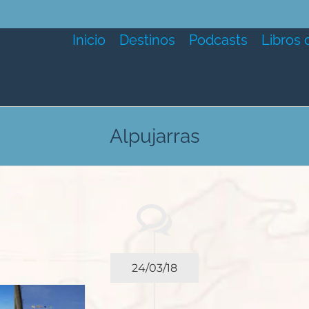
Inicio
Destinos
Podcasts
Libros 
Alpujarras
24/03/18