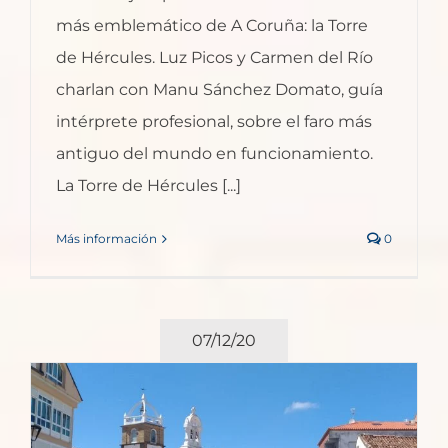
más emblemático de A Coruña: la Torre
de Hércules. Luz Picos y Carmen del Río
charlan con Manu Sánchez Domato, guía
intérprete profesional, sobre el faro más
antiguo del mundo en funcionamiento.
La Torre de Hércules [...]
Más información
0
07/12/20