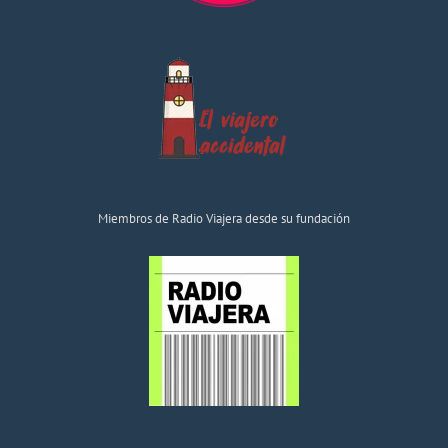
Miembros de Radio Viajera desde su fundación