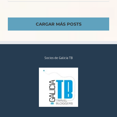
CARGAR MÁS POSTS
Socios de Galicia TB