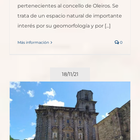
pertenecientes al concello de Oleiros. Se
trata de un espacio natural de importante
interés por su geomorfología y por [...]
Más información
0
18/11/21