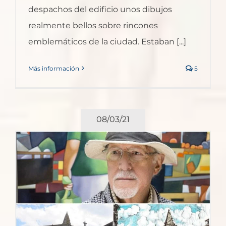
despachos del edificio unos dibujos
realmente bellos sobre rincones
emblemáticos de la ciudad. Estaban [...]
Más información
5
08/03/21