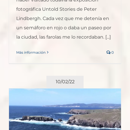
fotográfica Untold Stories de Peter
Lindbergh. Cada vez que me detenía en
un semáforo en rojo o daba un paseo por
la ciudad, las farolas me lo recordaban. [...]
Más información
0
10/02/22