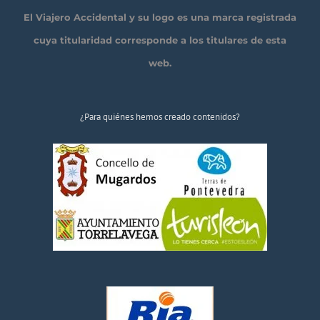
El Viajero Accidental y su logo es una marca registrada
cuya titularidad corresponde a los titulares de esta
web.
¿Para quiénes hemos creado contenidos?