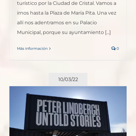
turístico por la Ciudad de Cristal. Vamos a
irnos hasta la Plaza de María Pita. Una vez
allí nos adentramos en su Palacio
Municipal, porque su ayuntamiento [...]
Más información
0
10/03/22