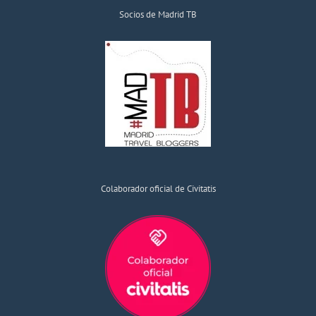
Socios de Madrid TB
Colaborador oficial de Civitatis