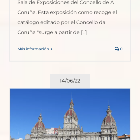
Sala de Exposiciones del Concello de A
Coruña. Esta exposición como recoge el
catálogo editado por el Concello da
Coruña "surge a partir de [...]
Más información
0
14/06/22
n