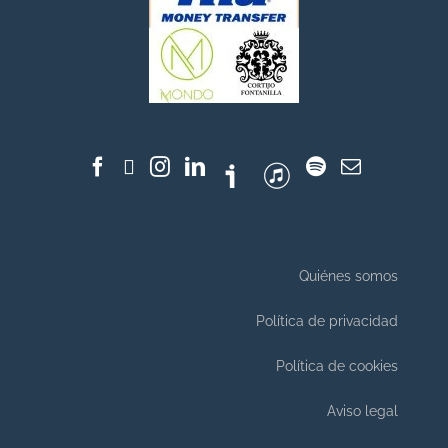
Quiénes somos
Política de privacidad
Política de cookies
Aviso legal