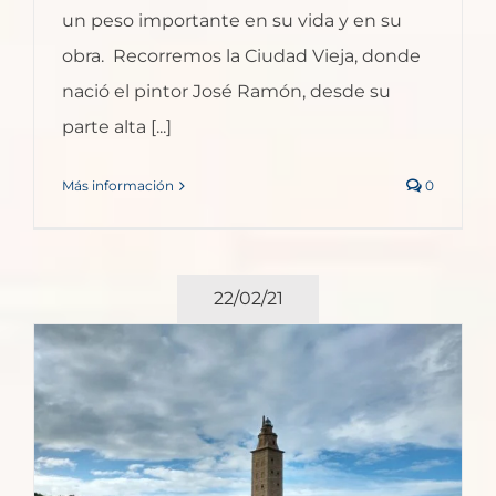
un peso importante en su vida y en su
obra. Recorremos la Ciudad Vieja, donde
nació el pintor José Ramón, desde su
parte alta [...]
Más información
0
22/02/21