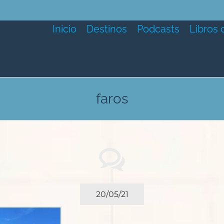
Inicio
Destinos
Podcasts
Libros 
faros
20/05/21