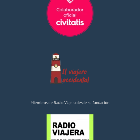
Miembros de Radio Viajera desde su fundación