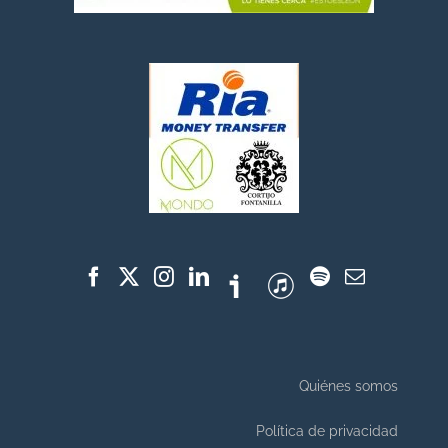
Quiénes somos
Política de privacidad