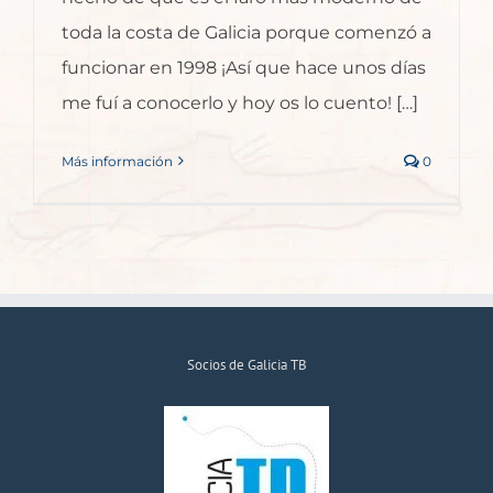
toda la costa de Galicia porque comenzó a
funcionar en 1998 ¡Así que hace unos días
me fuí a conocerlo y hoy os lo cuento! […]
Más información
0
Socios de Galicia TB