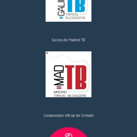
Socios de Madrid TB
Colaborador oficial de Civitatis