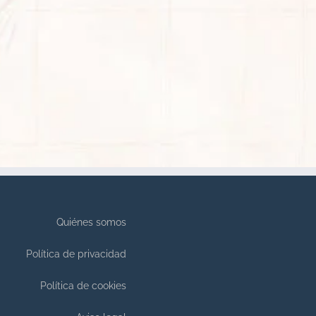
Quiénes somos
Política de privacidad
Política de cookies