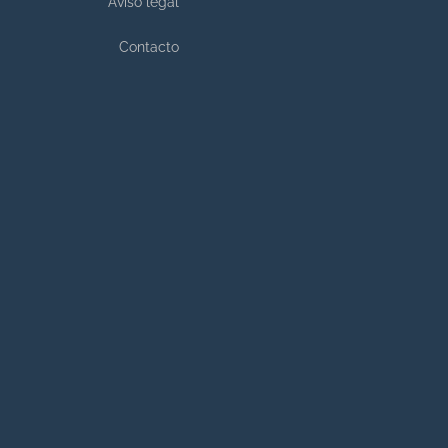
Aviso legal
Contacto