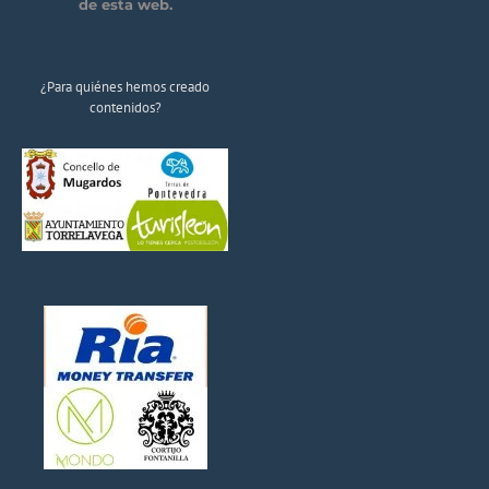
de esta web.
¿Para quiénes hemos creado
contenidos?