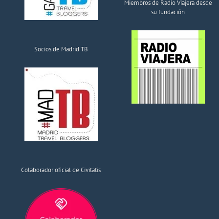
Miembros de Radio Viajera desde
su fundación
Socios de Madrid TB
Colaborador oficial de Civitatis