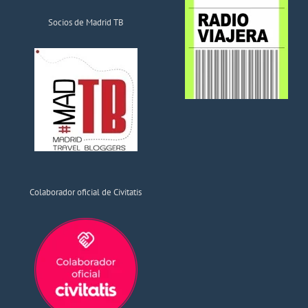
Socios de Madrid TB
Colaborador oficial de Civitatis