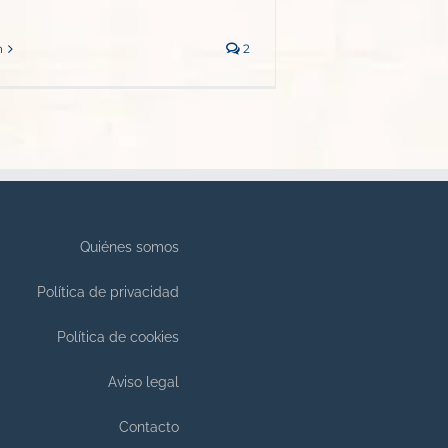
n
2
Quiénes somos
Política de privacidad
Política de cookies
Aviso legal
Contacto