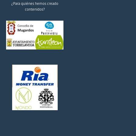
¿Para quiénes hemos creado
contenidos?