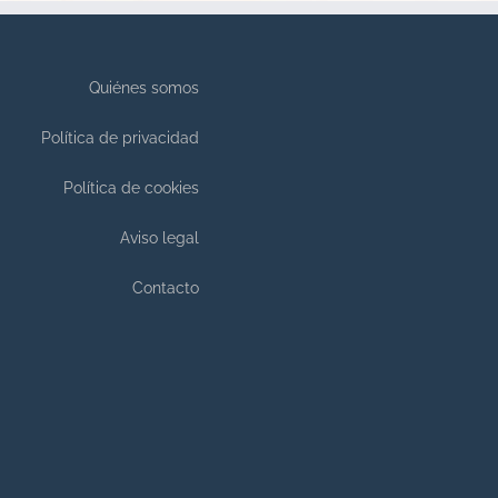
Quiénes somos
Política de privacidad
Política de cookies
Aviso legal
Contacto