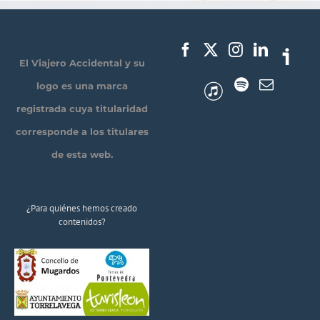
El Viajero Accidental y su
logo es una marca
registrada cuya titularidad
corresponde a los titulares
de esta web.
¿Para quiénes hemos creado
contenidos?