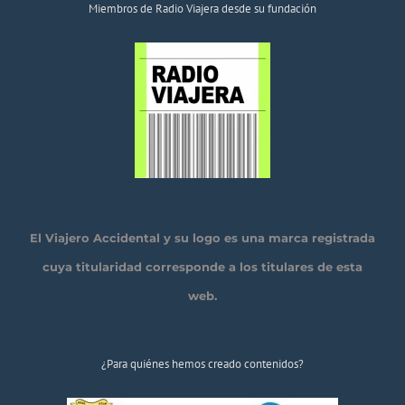
Miembros de Radio Viajera desde su fundación
El Viajero Accidental y su logo es una marca registrada
cuya titularidad corresponde a los titulares de esta
web.
¿Para quiénes hemos creado contenidos?