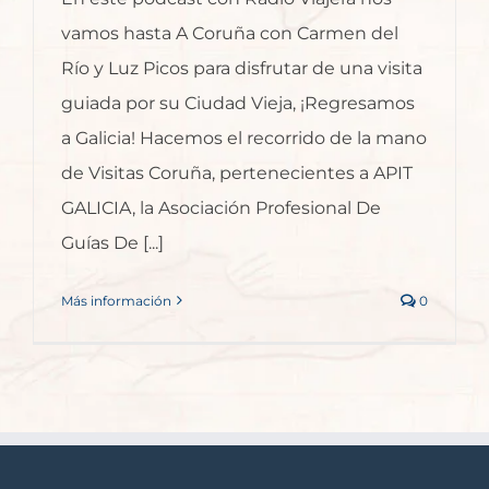
vamos hasta A Coruña con Carmen del
Río y Luz Picos para disfrutar de una visita
guiada por su Ciudad Vieja, ¡Regresamos
a Galicia! Hacemos el recorrido de la mano
de Visitas Coruña, pertenecientes a APIT
GALICIA, la Asociación Profesional De
Guías De [...]
Más información
0