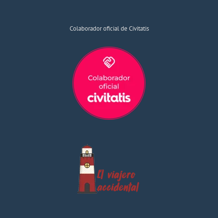
Colaborador oficial de Civitatis