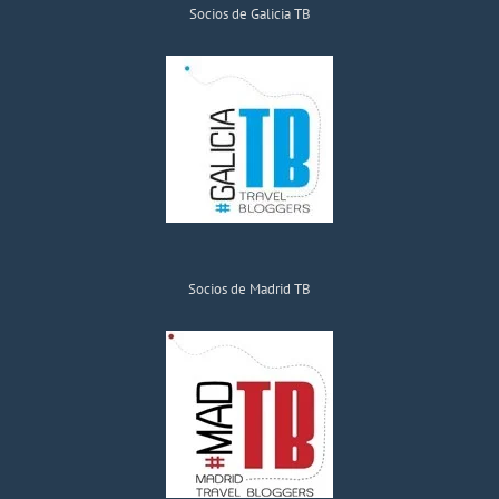
Socios de Galicia TB
Socios de Madrid TB