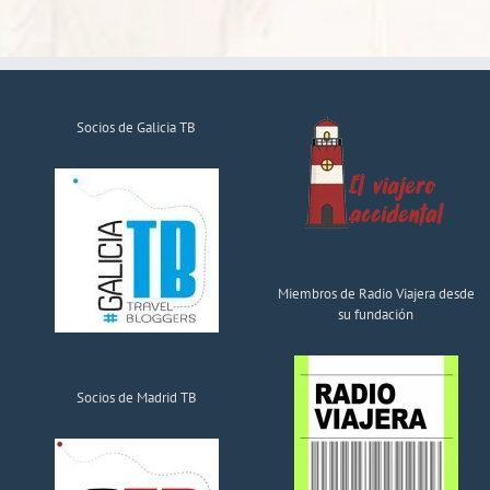
Socios de Galicia TB
Miembros de Radio Viajera desde
su fundación
Socios de Madrid TB