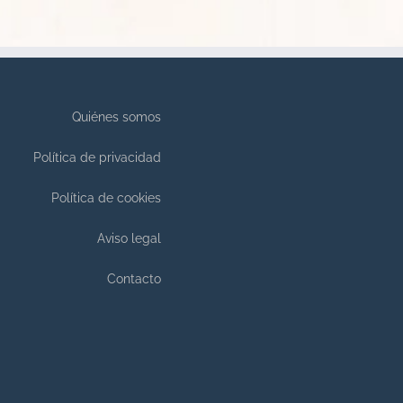
Quiénes somos
Política de privacidad
Política de cookies
Aviso legal
Contacto