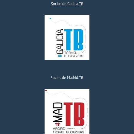
Socios de Galicia TB
Socios de Madrid TB