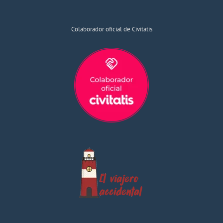
Colaborador oficial de Civitatis