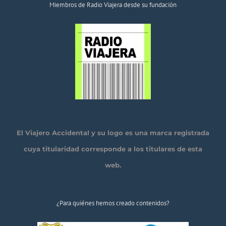
Miembros de Radio Viajera desde su fundación
El Viajero Accidental y su logo es una marca registrada
cuya titularidad corresponde a los titulares de esta
web.
¿Para quiénes hemos creado contenidos?