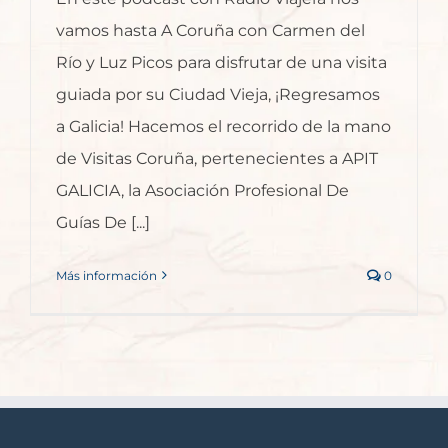
vamos hasta A Coruña con Carmen del
Río y Luz Picos para disfrutar de una visita
guiada por su Ciudad Vieja, ¡Regresamos
a Galicia! Hacemos el recorrido de la mano
de Visitas Coruña, pertenecientes a APIT
GALICIA, la Asociación Profesional De
Guías De [...]
Más información
0