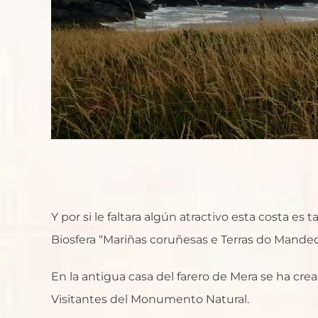
Y por si le faltara algún atractivo esta costa es
Biosfera “Mariñas coruñesas e Terras do Mande
En la antigua casa del farero de Mera se ha cre
Visitantes del Monumento Natural.