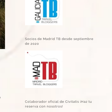
Socios de Madrid TB desde septiembre
de 2020
e
Colaborador oficial de Civitatis ¡Haz tu
reserva con nosotros!