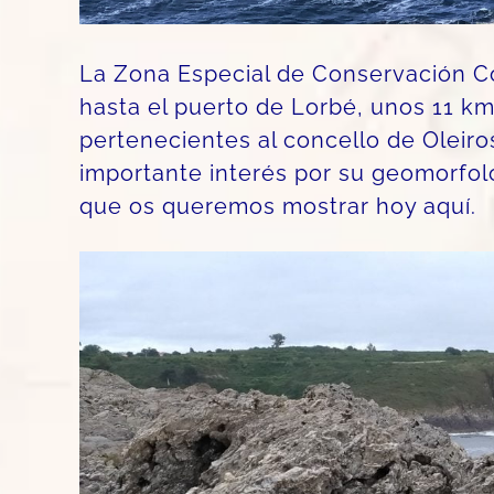
La Zona Especial de Conservación C
hasta el puerto de Lorbé, unos 11 km.
pertenecientes al concello de Oleiro
importante interés por su geomorfolog
que os queremos mostrar hoy aquí.