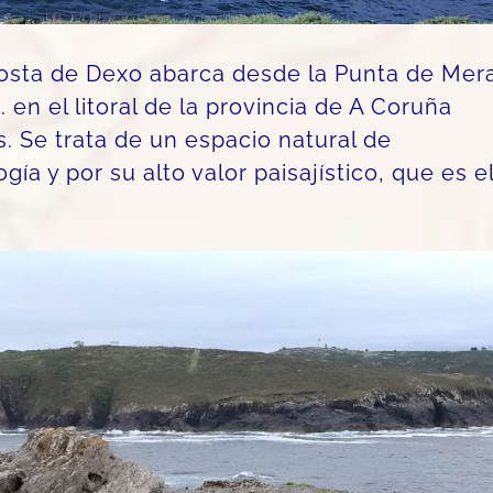
osta de Dexo abarca desde la Punta de Mer
 en el litoral de la provincia de A Coruña
s. Se trata de un espacio natural de
ía y por su alto valor paisajístico, que es e