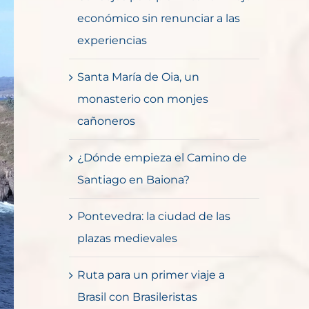
económico sin renunciar a las
experiencias
Santa María de Oia, un
monasterio con monjes
cañoneros
¿Dónde empieza el Camino de
Santiago en Baiona?
Pontevedra: la ciudad de las
plazas medievales
Ruta para un primer viaje a
Brasil con Brasileristas