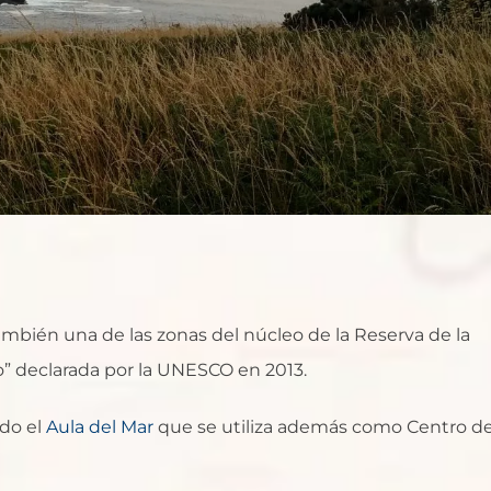
 también una de las zonas del núcleo de la Reserva de la
o” declarada por la UNESCO en 2013.
ado el
Aula del Mar
que se utiliza además como Centro d