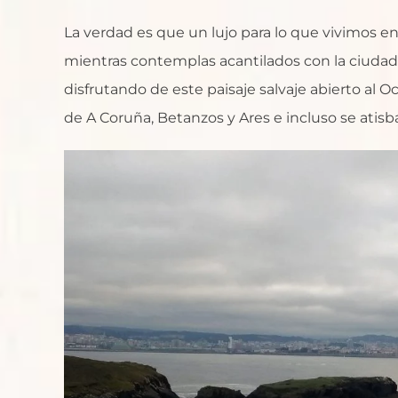
La verdad es que un lujo para lo que vivimos 
mientras contemplas acantilados con la ciudad
disfrutando de este paisaje salvaje abierto al O
de A Coruña, Betanzos y Ares e incluso se atisb