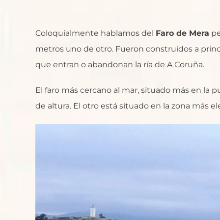
Coloquialmente hablamos del
Faro de Mera
pe
metros uno de otro. Fueron construidos a princip
que entran o abandonan la ría de A Coruña.
El faro más cercano al mar, situado más en la 
de altura. El otro está situado en la zona más e