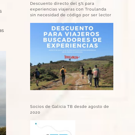
Descuento directo del 5% para
experiencias viajeras con Troulanda
s
sin necesidad de código por ser lector
as
Socios de Galicia TB desde agosto de
2020