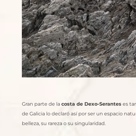
Gran parte de la
costa de Dexo-Serantes
es ta
de Galicia lo declaró así por ser un espacio na
belleza, su rareza o su singularidad.