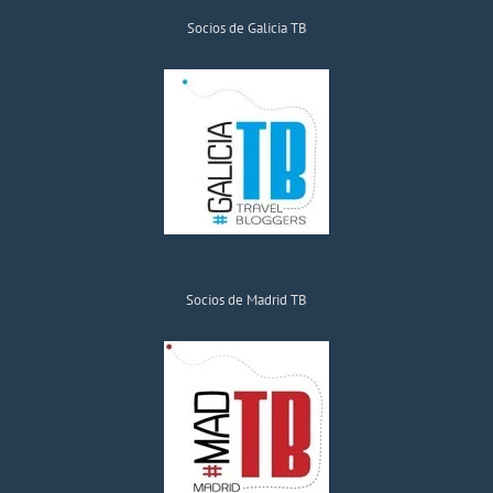
Socios de Galicia TB
Socios de Madrid TB