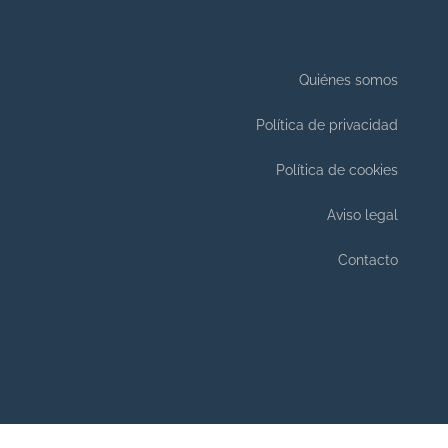
Quiénes somos
Política de privacidad
Política de cookies
Aviso legal
Contacto