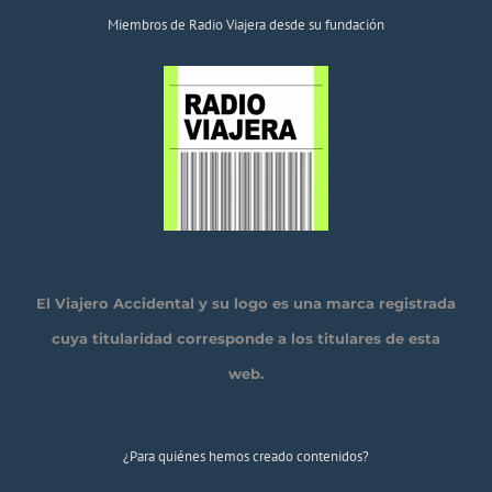
Miembros de Radio Viajera desde su fundación
El Viajero Accidental y su logo es una marca registrada
cuya titularidad corresponde a los titulares de esta
web.
¿Para quiénes hemos creado contenidos?