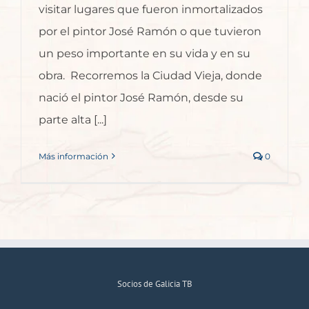
visitar lugares que fueron inmortalizados
por el pintor José Ramón o que tuvieron
un peso importante en su vida y en su
obra. Recorremos la Ciudad Vieja, donde
nació el pintor José Ramón, desde su
parte alta [...]
Más información
0
Socios de Galicia TB