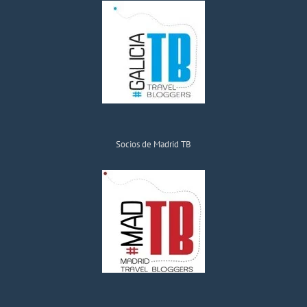
Socios de Madrid TB