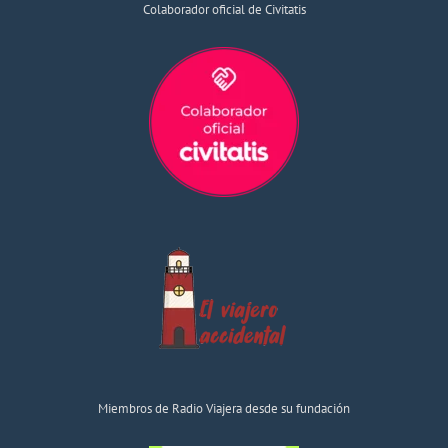
Colaborador oficial de Civitatis
Miembros de Radio Viajera desde su fundación