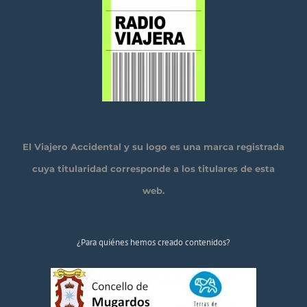
El Viajero Accidental y su logo es una marca registrada
cuya titularidad corresponde a los titulares de esta
web.
¿Para quiénes hemos creado contenidos?