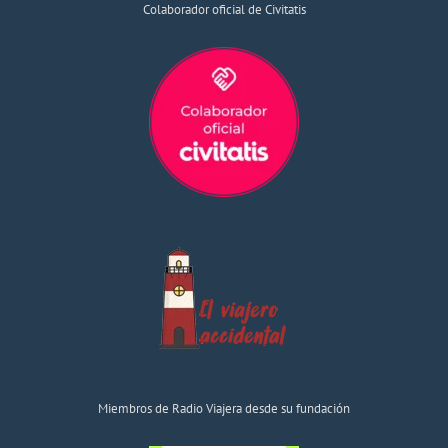
Colaborador oficial de Civitatis
Miembros de Radio Viajera desde su fundación