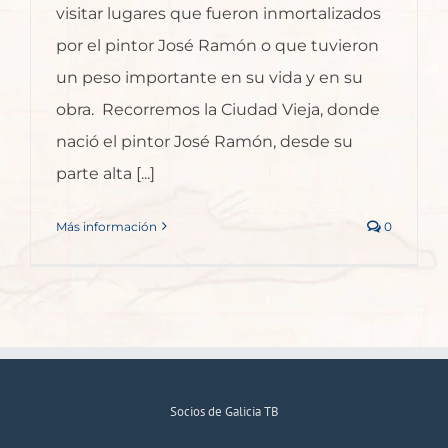
visitar lugares que fueron inmortalizados
por el pintor José Ramón o que tuvieron
un peso importante en su vida y en su
obra. Recorremos la Ciudad Vieja, donde
nació el pintor José Ramón, desde su
parte alta [...]
Más información
0
Socios de Galicia TB