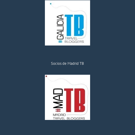
Socios de Madrid TB