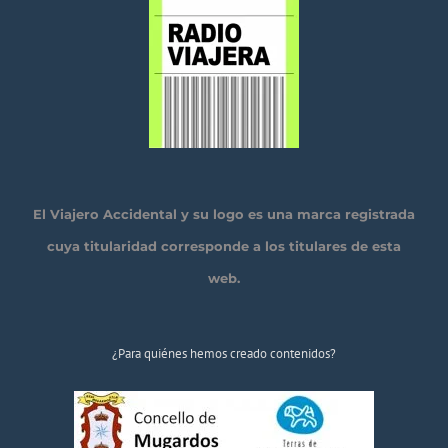
El Viajero Accidental y su logo es una marca registrada
cuya titularidad corresponde a los titulares de esta
web.
¿Para quiénes hemos creado contenidos?