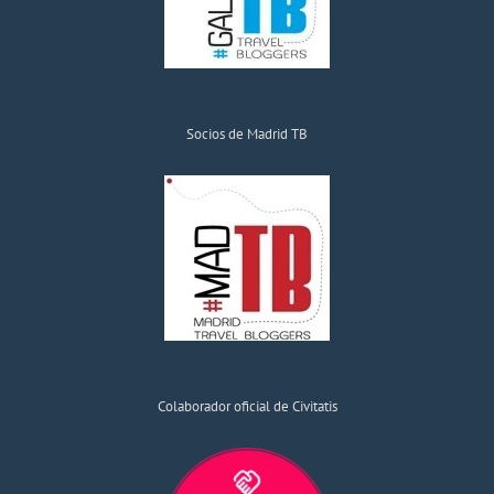
Socios de Madrid TB
Colaborador oficial de Civitatis