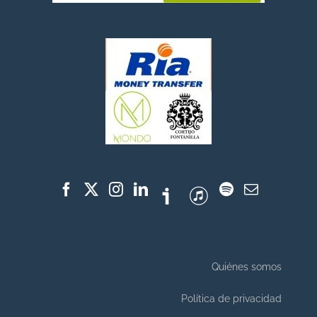
Quiénes somos
Política de privacidad