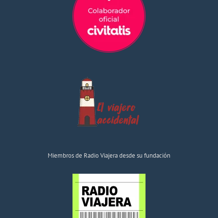
Miembros de Radio Viajera desde su fundación