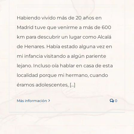
Habiendo vivido más de 20 años en
Madrid tuve que venirme a más de 600
km para descubrir un lugar como Alcalá
de Henares. Había estado alguna vez en
mi infancia visitando a algún pariente
lejano. Incluso oía hablar en casa de esta
localidad porque mi hermano, cuando
éramos adolescentes, [...]
Más información
0