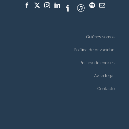
Quiénes somos
Política de privacidad
Política de cookies
Aviso legal
Contacto