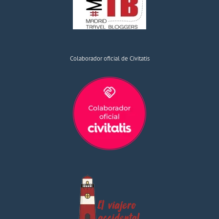
Colaborador oficial de Civitatis