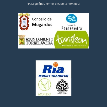
¿Para quiénes hemos creado contenidos?