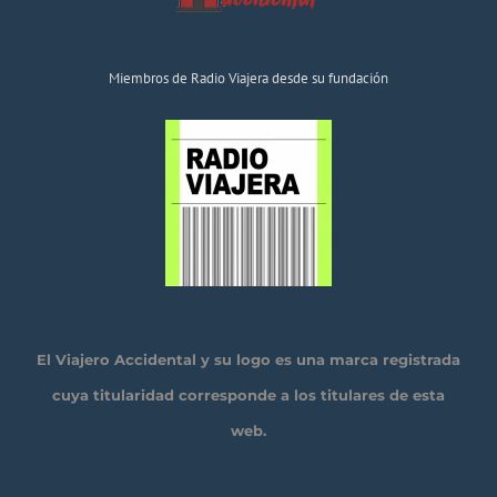
Miembros de Radio Viajera desde su fundación
El Viajero Accidental y su logo es una marca registrada
cuya titularidad corresponde a los titulares de esta
web.