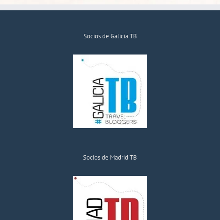
Socios de Galicia TB
Socios de Madrid TB