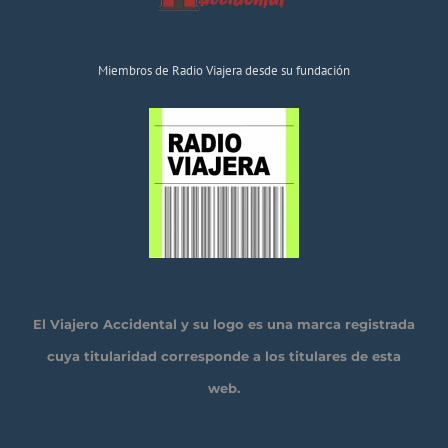
Miembros de Radio Viajera desde su fundación
El Viajero Accidental y su logo es una marca registrada
cuya titularidad corresponde a los titulares de esta
web.