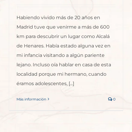
Habiendo vivido más de 20 años en
Madrid tuve que venirme a más de 600
km para descubrir un lugar como Alcalá
de Henares. Había estado alguna vez en
mi infancia visitando a algún pariente
lejano. Incluso oía hablar en casa de esta
localidad porque mi hermano, cuando
éramos adolescentes, [...]
Más información
0