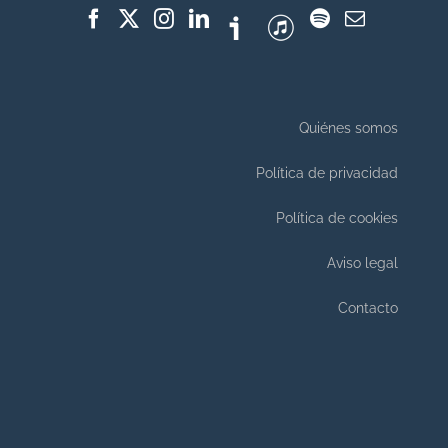
Quiénes somos
Política de privacidad
Política de cookies
Aviso legal
Contacto