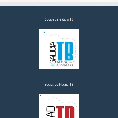
Socios de Galicia TB
Socios de Madrid TB