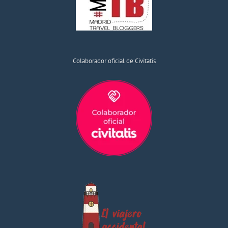
Colaborador oficial de Civitatis