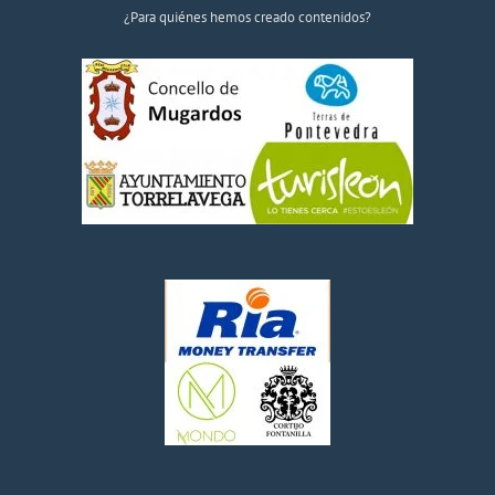
¿Para quiénes hemos creado contenidos?