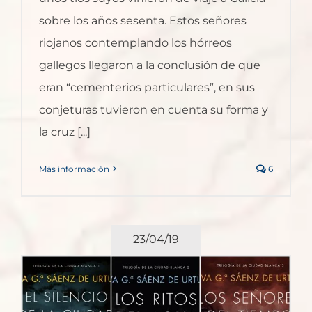
sobre los años sesenta. Estos señores
riojanos contemplando los hórreos
gallegos llegaron a la conclusión de que
eran “cementerios particulares”, en sus
conjeturas tuvieron en cuenta su forma y
la cruz [...]
Más información
6
23/04/19