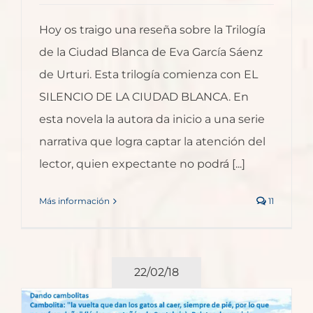
Hoy os traigo una reseña sobre la Trilogía
de la Ciudad Blanca de Eva García Sáenz
de Urturi. Esta trilogía comienza con EL
SILENCIO DE LA CIUDAD BLANCA. En
esta novela la autora da inicio a una serie
narrativa que logra captar la atención del
lector, quien expectante no podrá [...]
Más información
11
22/02/18