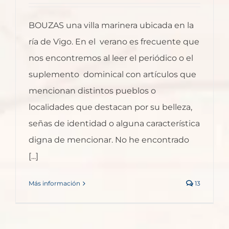
BOUZAS una villa marinera ubicada en la
ría de Vigo. En el verano es frecuente que
nos encontremos al leer el periódico o el
suplemento dominical con artículos que
mencionan distintos pueblos o
localidades que destacan por su belleza,
señas de identidad o alguna característica
digna de mencionar. No he encontrado
[...]
Más información
13