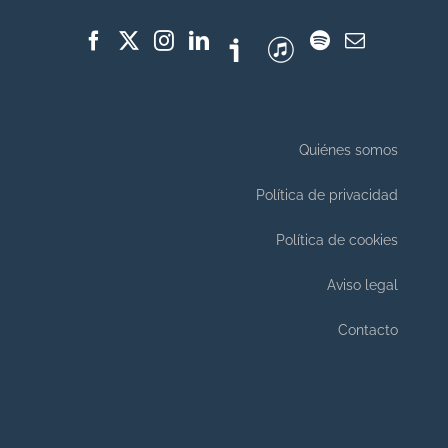
Quiénes somos
Política de privacidad
Política de cookies
Aviso legal
Contacto