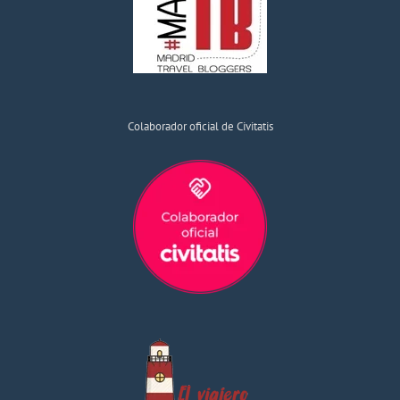
Colaborador oficial de Civitatis