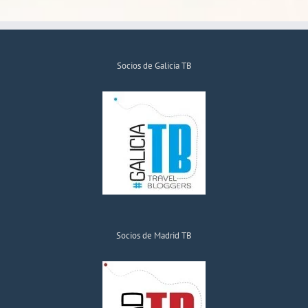
Socios de Galicia TB
Socios de Madrid TB