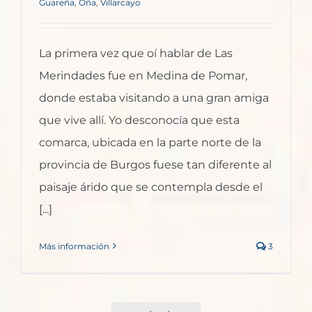
Guareña
,
Oña
,
Villarcayo
La primera vez que oí hablar de Las
Merindades fue en Medina de Pomar,
donde estaba visitando a una gran amiga
que vive allí. Yo desconocía que esta
comarca, ubicada en la parte norte de la
provincia de Burgos fuese tan diferente al
paisaje árido que se contempla desde el
[...]
Más información
3