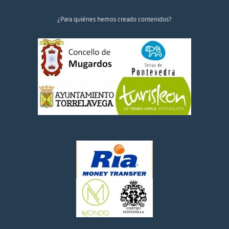
¿Para quiénes hemos creado contenidos?