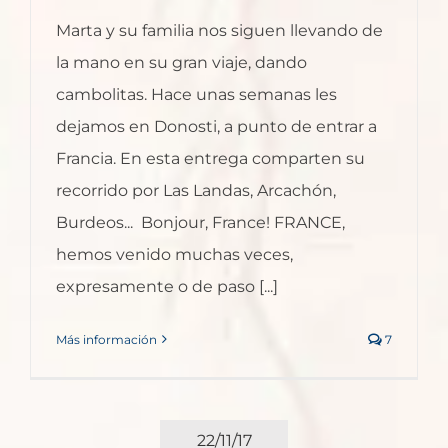
Marta y su familia nos siguen llevando de
la mano en su gran viaje, dando
cambolitas. Hace unas semanas les
dejamos en Donosti, a punto de entrar a
Francia. En esta entrega comparten su
recorrido por Las Landas, Arcachón,
Burdeos... Bonjour, France! FRANCE,
hemos venido muchas veces,
expresamente o de paso [...]
Más información
7
22/11/17