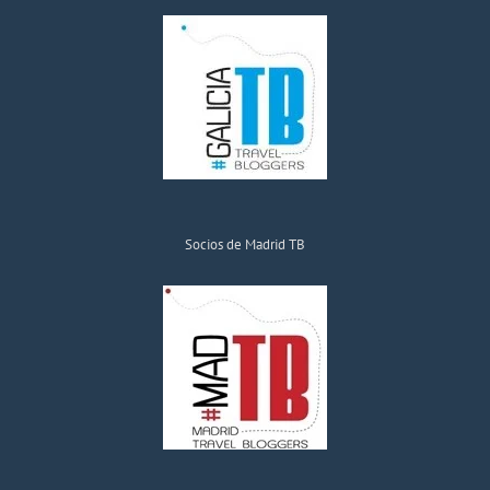
Socios de Madrid TB