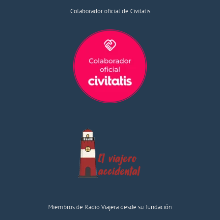
Colaborador oficial de Civitatis
Miembros de Radio Viajera desde su fundación