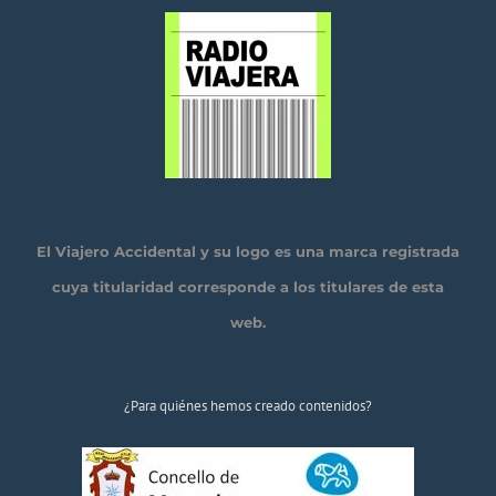
El Viajero Accidental y su logo es una marca registrada
cuya titularidad corresponde a los titulares de esta
web.
¿Para quiénes hemos creado contenidos?