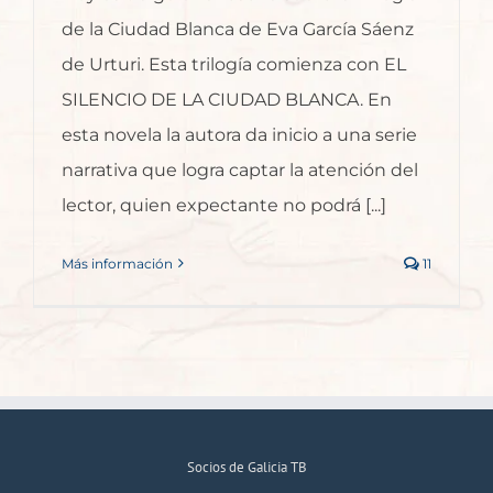
de la Ciudad Blanca de Eva García Sáenz
de Urturi. Esta trilogía comienza con EL
SILENCIO DE LA CIUDAD BLANCA. En
esta novela la autora da inicio a una serie
narrativa que logra captar la atención del
lector, quien expectante no podrá [...]
Más información
11
Socios de Galicia TB