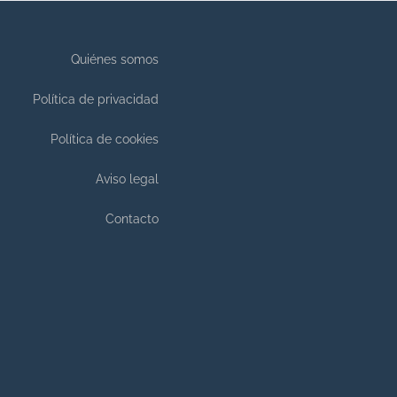
Quiénes somos
Política de privacidad
Política de cookies
Aviso legal
Contacto