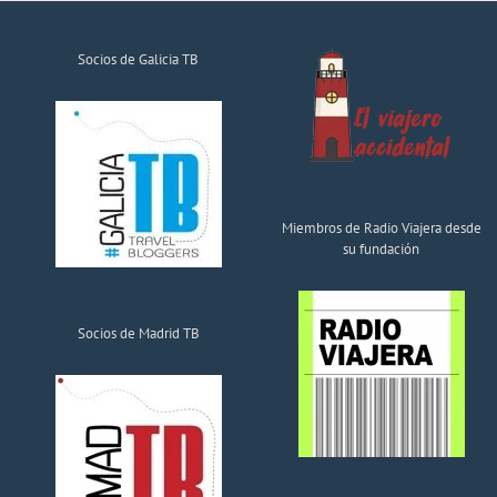
Socios de Galicia TB
Miembros de Radio Viajera desde
su fundación
Socios de Madrid TB