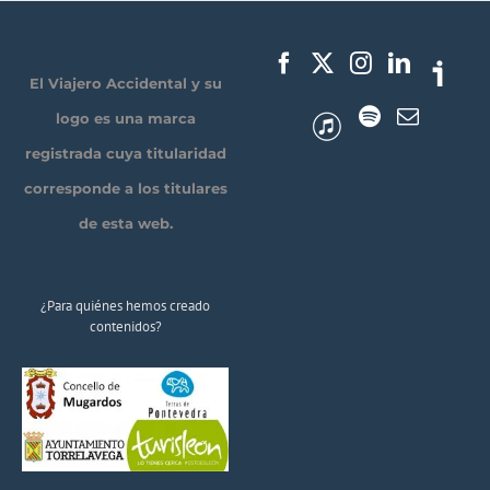
El Viajero Accidental y su
logo es una marca
registrada cuya titularidad
corresponde a los titulares
de esta web.
¿Para quiénes hemos creado
contenidos?