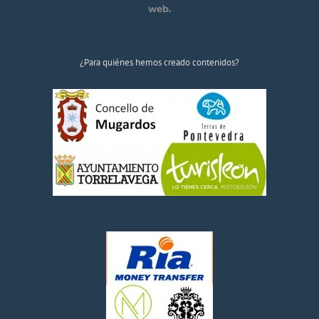
web.
¿Para quiénes hemos creado contenidos?