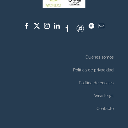
Quiénes somos
Política de privacidad
Política de cookies
Aviso legal
Contacto