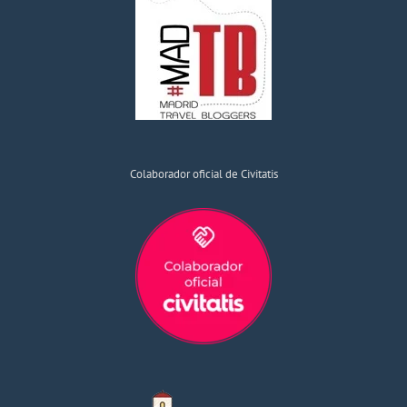
Colaborador oficial de Civitatis