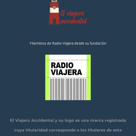
Miembros de Radio Viajera desde su fundación
El Viajero Accidental y su logo es una marca registrada
cuya titularidad corresponde a los titulares de esta