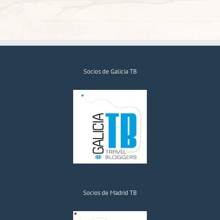
Socios de Galicia TB
Socios de Madrid TB