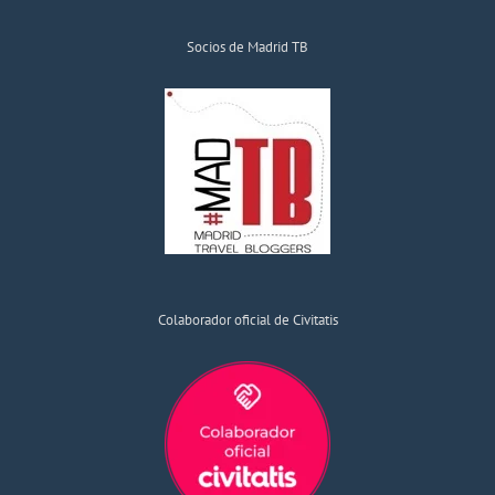
Socios de Madrid TB
Colaborador oficial de Civitatis