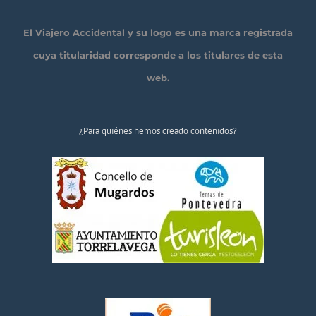
El Viajero Accidental y su logo es una marca registrada
cuya titularidad corresponde a los titulares de esta
web.
¿Para quiénes hemos creado contenidos?