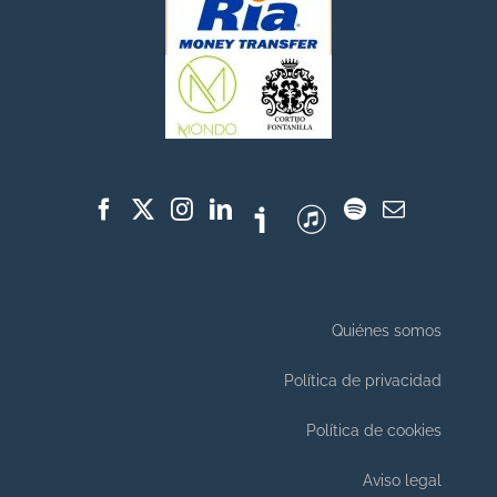
Quiénes somos
Política de privacidad
Política de cookies
Aviso legal