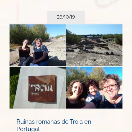
29/10/19
Ruinas romanas de Tróia en
Portugal