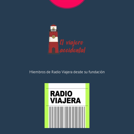
Miembros de Radio Viajera desde su fundación