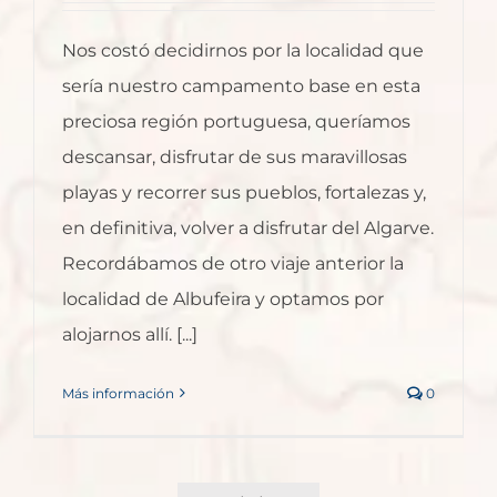
Nos costó decidirnos por la localidad que
sería nuestro campamento base en esta
preciosa región portuguesa, queríamos
descansar, disfrutar de sus maravillosas
playas y recorrer sus pueblos, fortalezas y,
en definitiva, volver a disfrutar del Algarve.
Recordábamos de otro viaje anterior la
localidad de Albufeira y optamos por
alojarnos allí. [...]
Más información
0