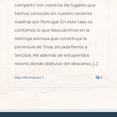
compartir con vosotros los lugares que
hemos conocido en nuestro reciente
roadtrip por Portugal. En este caso os
contamos lo que descubrimos en la
restinga arenosa que constituye la
península de Troia, situada frente a
Setúbal. Allí además de estupendos
resorts donde disfrutar del descanso, [...]
Más información
0