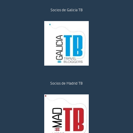
Socios de Galicia TB
Socios de Madrid TB