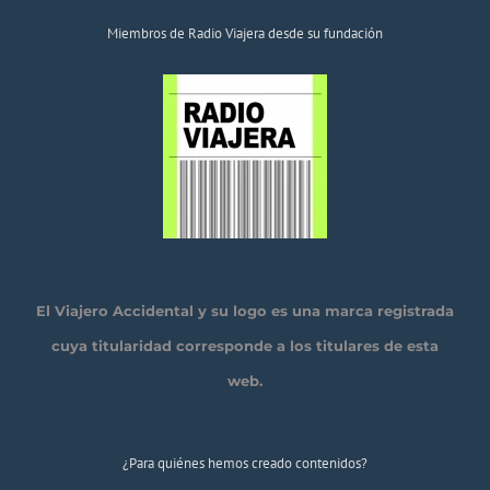
Miembros de Radio Viajera desde su fundación
El Viajero Accidental y su logo es una marca registrada
cuya titularidad corresponde a los titulares de esta
web.
¿Para quiénes hemos creado contenidos?