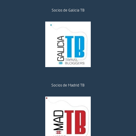
Socios de Galicia TB
Socios de Madrid TB