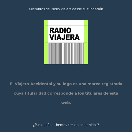
Miembros de Radio Viajera desde su fundación
El Viajero Accidental y su logo es una marca registrada
cuya titularidad corresponde a los titulares de esta
web.
¿Para quiénes hemos creado contenidos?