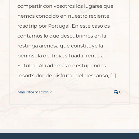
compartir con vosotros los lugares que
hemos conocido en nuestro reciente
roadtrip por Portugal. En este caso os
contamos lo que descubrimos en la
restinga arenosa que constituye la
península de Troia, situada frente a
Setúbal. Allí además de estupendos
resorts donde disfrutar del descanso, [...]
Más información
0