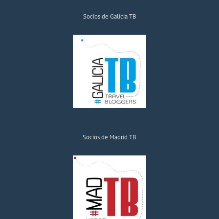
Socios de Galicia TB
Socios de Madrid TB