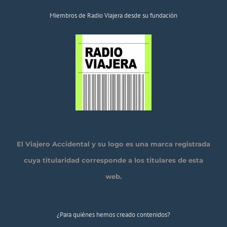
Miembros de Radio Viajera desde su fundación
El Viajero Accidental y su logo es una marca registrada
cuya titularidad corresponde a los titulares de esta
web.
¿Para quiénes hemos creado contenidos?