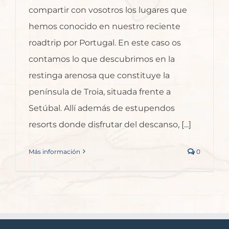
compartir con vosotros los lugares que
hemos conocido en nuestro reciente
roadtrip por Portugal. En este caso os
contamos lo que descubrimos en la
restinga arenosa que constituye la
península de Troia, situada frente a
Setúbal. Allí además de estupendos
resorts donde disfrutar del descanso, [...]
Más información
0