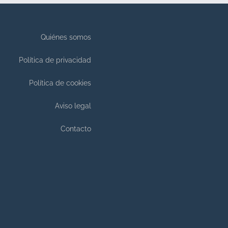
Quiénes somos
Política de privacidad
Política de cookies
Aviso legal
Contacto