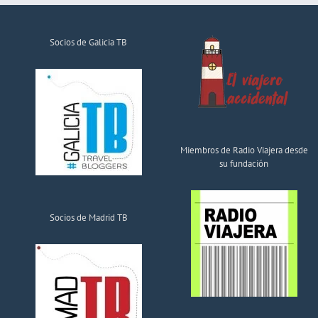
Socios de Galicia TB
Miembros de Radio Viajera desde
su fundación
Socios de Madrid TB