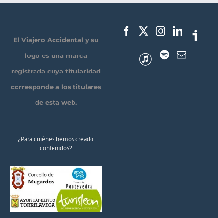
El Viajero Accidental y su
logo es una marca
registrada cuya titularidad
corresponde a los titulares
de esta web.
¿Para quiénes hemos creado
contenidos?