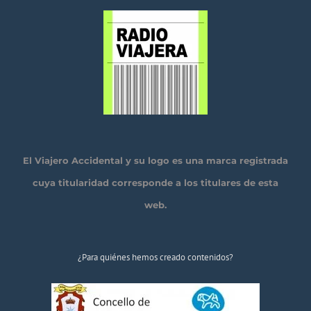
El Viajero Accidental y su logo es una marca registrada
cuya titularidad corresponde a los titulares de esta
web.
¿Para quiénes hemos creado contenidos?