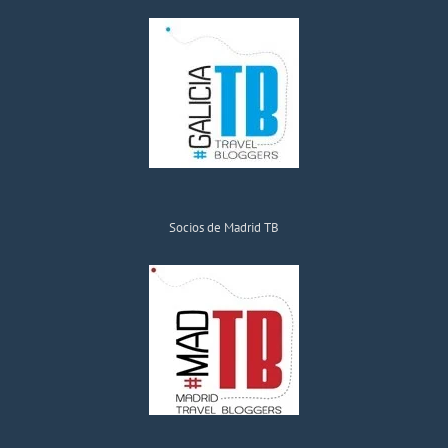
Socios de Madrid TB