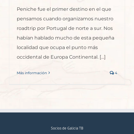
Peniche fue el primer destino en el que
pensamos cuando organizamos nuestro
roadtrip por Portugal de norte a sur. Nos
habían hablado mucho de esta pequeña
localidad que ocupa el punto más
occidental de Europa Continental. […]
Más información
4
Socios de Galicia TB