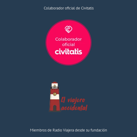
Colaborador oficial de Civitatis
Miembros de Radio Viajera desde su fundación