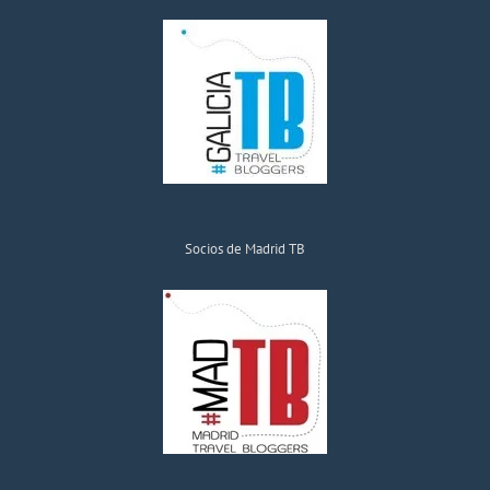
Socios de Madrid TB