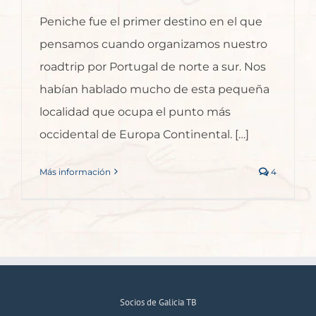
Peniche fue el primer destino en el que
pensamos cuando organizamos nuestro
roadtrip por Portugal de norte a sur. Nos
habían hablado mucho de esta pequeña
localidad que ocupa el punto más
occidental de Europa Continental. […]
Más información
4
Socios de Galicia TB