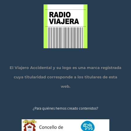
El Viajero Accidental y su logo es una marca registrada
cuya titularidad corresponde a los titulares de esta
web.
¿Para quiénes hemos creado contenidos?