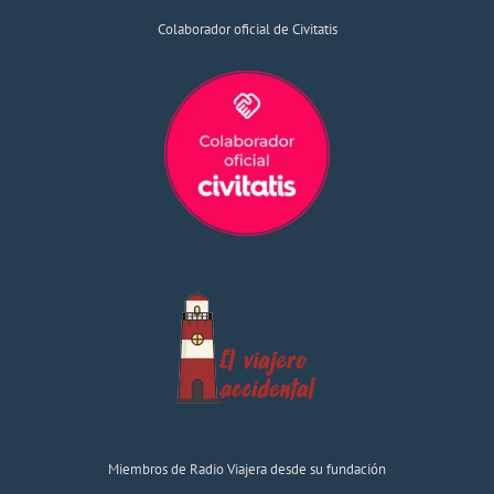
Colaborador oficial de Civitatis
Miembros de Radio Viajera desde su fundación