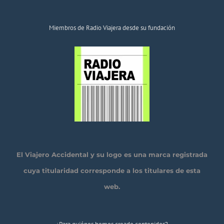
Miembros de Radio Viajera desde su fundación
El Viajero Accidental y su logo es una marca registrada
cuya titularidad corresponde a los titulares de esta
web.