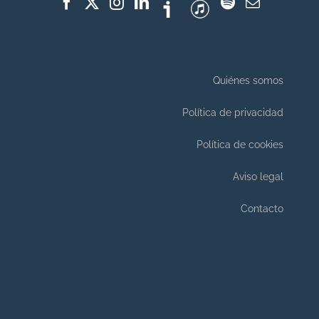
Quiénes somos
Política de privacidad
Política de cookies
Aviso legal
Contacto