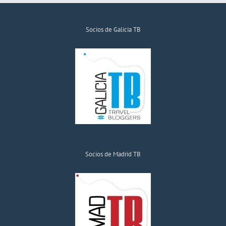
Socios de Galicia TB
Socios de Madrid TB