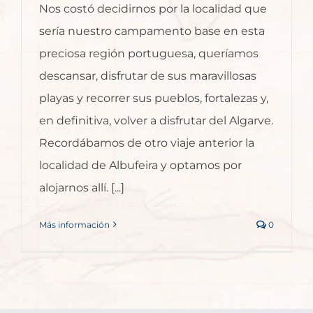
Nos costó decidirnos por la localidad que
sería nuestro campamento base en esta
preciosa región portuguesa, queríamos
descansar, disfrutar de sus maravillosas
playas y recorrer sus pueblos, fortalezas y,
en definitiva, volver a disfrutar del Algarve.
Recordábamos de otro viaje anterior la
localidad de Albufeira y optamos por
alojarnos allí. [...]
Más información
0